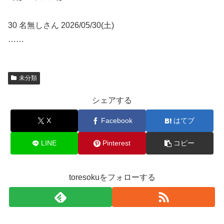
30 名無しさん 2026/05/30(土)
……
未分類
シェアする
X
Facebook
はてブ
LINE
Pinterest
コピー
toresokuをフォローする