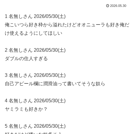
2026.05.30
1 名無しさん 2026/05/30(土)
俺こいつら好き枠から溢れたけどオオニューラも好き俺だ
け使えるようにしてほしい
2 名無しさん 2026/05/30(土)
ダブルの住人すぎる
3 名無しさん 2026/05/30(土)
自己アピール欄に潤滑油って書いてそうな奴ら
4 名無しさん 2026/05/30(土)
ヤミラミも好きか？
5 名無しさん 2026/05/30(土)