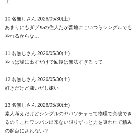
上
10 名無しさん 2026/05/30(土)
あまりにもダブルの住人だが普通にこいつらシングルでも
やれるからな…
11 名無しさん 2026/05/30(土)
やっぱ場に出すだけで回復は無法すぎるって
12 名無しさん 2026/05/30(土)
好きだけど嫌いだし嫌い
13 名無しさん 2026/05/30(土)
素人考えだけどシングルのヤバソチャって物理で突破でき
るの？これワンパン出来ない限りずっと力を吸われて積み
の起点にされない？