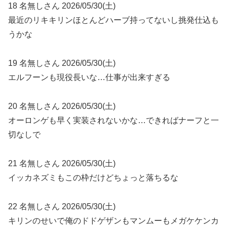
18 名無しさん 2026/05/30(土)
最近のリキキリンほとんどハーブ持ってないし挑発仕込も
うかな
19 名無しさん 2026/05/30(土)
エルフーンも現役長いな…仕事が出来すぎる
20 名無しさん 2026/05/30(土)
オーロンゲも早く実装されないかな…できればナーフと一
切なしで
21 名無しさん 2026/05/30(土)
イッカネズミもこの枠だけどちょっと落ちるな
22 名無しさん 2026/05/30(土)
キリンのせいで俺のドドゲザンもマンムーもメガケケンカ