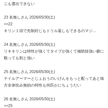
ニも選出できない
23 名無しさん 2026/05/30(土)
>>22
キリン１頭で先制封じもトリル返しもできるのマジ…
24 名無しさん 2026/05/30(土)
リキキリンは特性が強くてタイプが強くて補助技強い癖に
殴っても割と強い
25 名無しさん 2026/05/30(土)
テイルアーマーとじょおうのいげんをもっと配ってあと味
方全体怯み無効の特性も何匹かにちょうだい
26 名無しさん 2026/05/30(土)
>>25