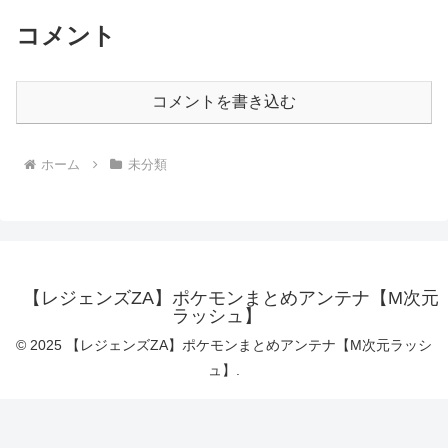
コメント
コメントを書き込む
ホーム
未分類
【レジェンズZA】ポケモンまとめアンテナ【M次元
ラッシュ】
© 2025 【レジェンズZA】ポケモンまとめアンテナ【M次元ラッシ
ュ】.