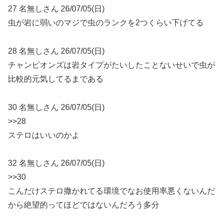
27 名無しさん 26/07/05(日)
虫が岩に弱いのマジで虫のランクを2つくらい下げてる
28 名無しさん 26/07/05(日)
チャンピオンズは岩タイプがたいしたことないせいで虫が
比較的元気してるまである
30 名無しさん 26/07/05(日)
>>28
ステロはいいのかよ
32 名無しさん 26/07/05(日)
>>30
こんだけステロ撒かれてる環境でなお使用率悪くないんだ
から絶望的ってほどではないんだろう多分