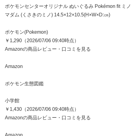
ポケモンセンターオリジナル ぬいぐるみ Pokémon fit ミノ
マダム (くさきのミノ) 14.5×12×10.5(H×W×D:㎝)
ポケモン(Pokemon)
￥1,290（2026/07/06 09:40時点）
Amazonの商品レビュー・口コミを見る
Amazon
ポケモン生態図鑑
小学館
￥1,430（2026/07/06 09:40時点）
Amazonの商品レビュー・口コミを見る
Amazon