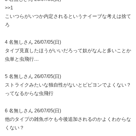
>>1
こいつらがいつか内定されるというナイーブな考えは捨て
ろ
4 名無しさん 26/07/05(日)
タイプ見直したほうがいいだろって奴がなんと多いことか
虫単と虫飛行…
5 名無しさん 26/07/05(日)
ストライクみたいな独自性がないとビビヨンでよくない？
ってなるからな虫飛行
6 名無しさん 26/07/05(日)
他のタイプの雑魚ポケも今後追加されるのかよくわからな
くない？