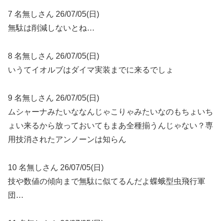
7 名無しさん 26/07/05(日)
無駄は削減しないとね…
8 名無しさん 26/07/05(日)
いうてイオルブはダイマ実装までに来るでしょ
9 名無しさん 26/07/05(日)
ムシャーナみたいななんじゃこりゃみたいなのもちょいち
ょい来るから放っておいてもまあ全種揃うんじゃない？専
用技消されたアンノーンは知らん
10 名無しさん 26/07/05(日)
技や数値の傾向まで無駄に似てるんだよ蝶蛾型虫飛行軍
団…