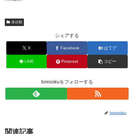
未分類
シェアする
X
Facebook
はてブ
LINE
Pinterest
コピー
toresokuをフォローする
toresoku
関連記事