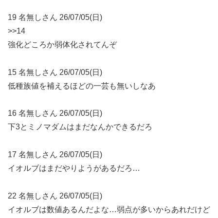
19 名無しさん 26/07/05(日)
>>14
強化どころか弱体化されてんぞ
15 名無しさん 26/07/05(日)
低種族値を補えるほどの一芸も無いしなあ
16 名無しさん 26/07/05(日)
下3とミノマダムはまだなんかできるだろ
17 名無しさん 26/07/05(日)
イオルブはまだやりようがあるだろ…
22 名無しさん 26/07/05(日)
イオルブは数値あるんだよな…弱点が多いからあれだけど