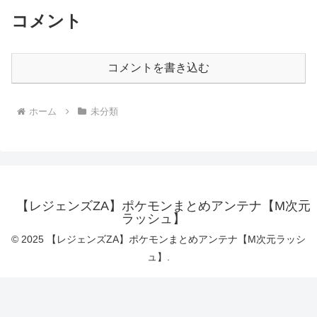
コメント
コメントを書き込む
ホーム
未分類
【レジェンズZA】ポケモンまとめアンテナ【M次元
ラッシュ】
© 2025 【レジェンズZA】ポケモンまとめアンテナ【M次元ラッシ
ュ】.