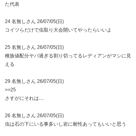
た代表
24 名無しさん 26/07/05(日)
コイツらだけで虫取り大会開いてやったらいいよ
25 名無しさん 26/07/05(日)
種族値配分ヤバ過ぎる割り切ってるレディアンがマシに見
える
29 名無しさん 26/07/05(日)
>>25
さすがにそれは…
26 名無しさん 26/07/05(日)
虫は石の下にいる事多いし岩に耐性あってもいいと思う