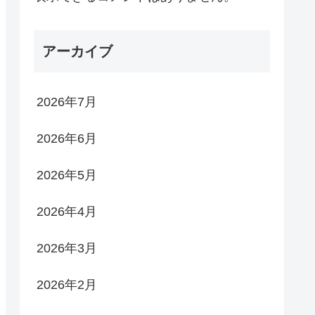
アーカイブ
2026年7月
2026年6月
2026年5月
2026年4月
2026年3月
2026年2月