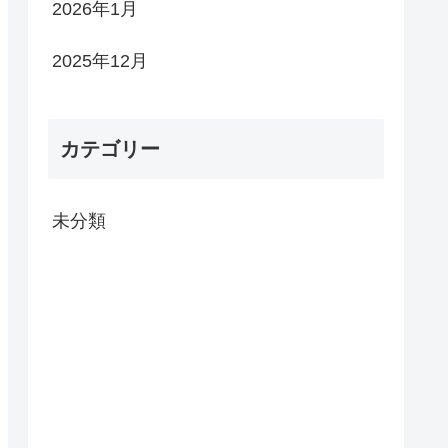
2026年1月
2025年12月
カテゴリー
未分類