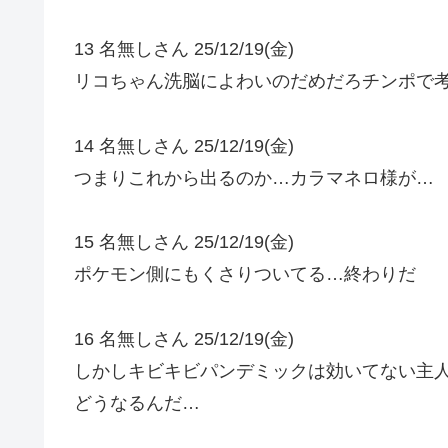
13 名無しさん 25/12/19(金)
リコちゃん洗脳によわいのだめだろチンポで
14 名無しさん 25/12/19(金)
つまりこれから出るのか…カラマネロ様が…
15 名無しさん 25/12/19(金)
ポケモン側にもくさりついてる…終わりだ
16 名無しさん 25/12/19(金)
しかしキビキビパンデミックは効いてない主
どうなるんだ…