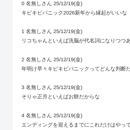
0 名無しさん 25/12/19(金)
キビキビパニック2026新年から縁起がいいな
1 名無しさん 25/12/19(金)
リコちゃんといえば洗脳が代名詞になりつつ
2 名無しさん 25/12/19(金)
年明け早々キビキビパニックってどんな判断
3 名無しさん 25/12/19(金)
そりゃ正月といえばお餅だからな
4 名無しさん 25/12/19(金)
エンディングを迎えるまでにこれだけはやっ