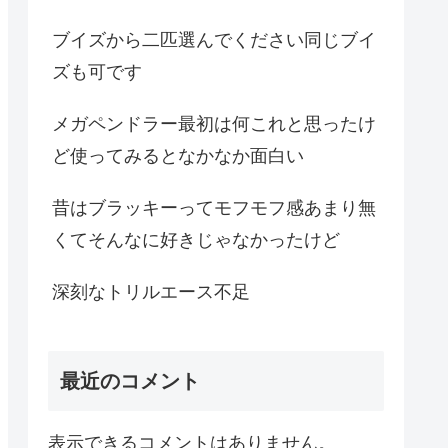
ブイズから二匹選んでください同じブイ
ズも可です
メガペンドラー最初は何これと思ったけ
ど使ってみるとなかなか面白い
昔はブラッキーってモフモフ感あまり無
くてそんなに好きじゃなかったけど
深刻なトリルエース不足
最近のコメント
表示できるコメントはありません。