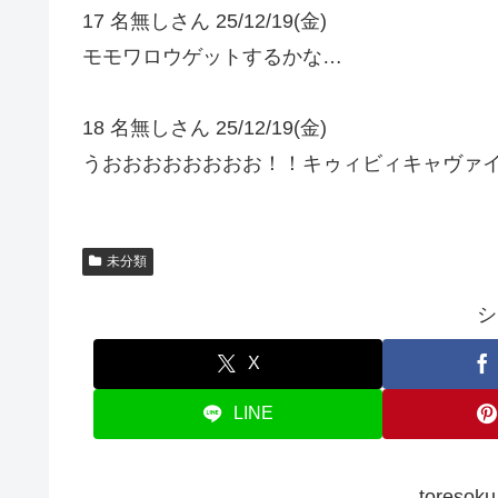
17 名無しさん 25/12/19(金)
モモワロウゲットするかな…
18 名無しさん 25/12/19(金)
うおおおおおおおお！！キゥィビィキャヴァ
未分類
シ
X
LINE
tores