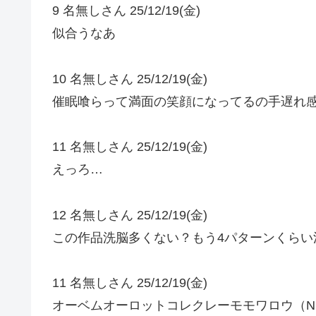
9 名無しさん 25/12/19(金)
似合うなあ
10 名無しさん 25/12/19(金)
催眠喰らって満面の笑顔になってるの手遅れ
11 名無しさん 25/12/19(金)
えっろ…
12 名無しさん 25/12/19(金)
この作品洗脳多くない？もう4パターンくらい
11 名無しさん 25/12/19(金)
オーベムオーロットコレクレーモモワロウ（N