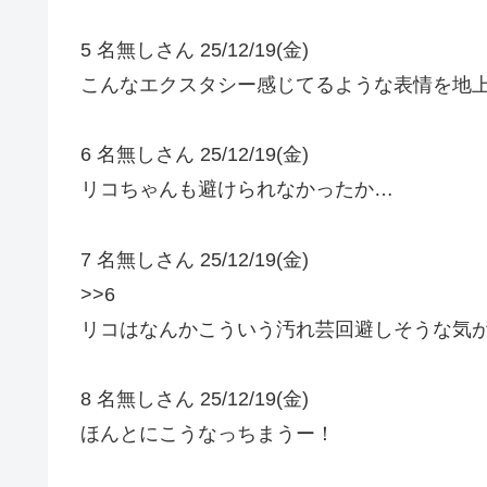
5 名無しさん 25/12/19(金)
こんなエクスタシー感じてるような表情を地
6 名無しさん 25/12/19(金)
リコちゃんも避けられなかったか…
7 名無しさん 25/12/19(金)
>>6
リコはなんかこういう汚れ芸回避しそうな気
8 名無しさん 25/12/19(金)
ほんとにこうなっちまうー！