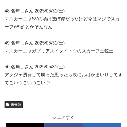
48 名無しさん 2025/05/31(土)
マスカーニャSVの頃はほぼ襷だったけど今はマジでスカ
ーフが9割とかそんなん
49 名無しさん 2025/05/31(土)
マスカーニャガブリアスイダイトウのスカーフ三銃士
50 名無しさん 2025/05/31(土)
アクジェ誘発して勝った思ったら次におはかまいりしてき
てこいつこいつこいつ
未分類
シェアする