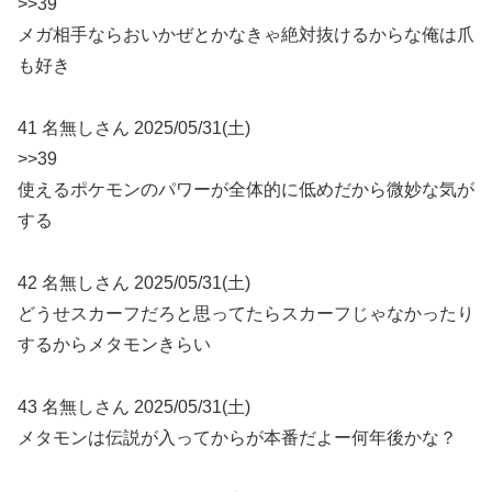
>>39
メガ相手ならおいかぜとかなきゃ絶対抜けるからな俺は爪
も好き
41 名無しさん 2025/05/31(土)
>>39
使えるポケモンのパワーが全体的に低めだから微妙な気が
する
42 名無しさん 2025/05/31(土)
どうせスカーフだろと思ってたらスカーフじゃなかったり
するからメタモンきらい
43 名無しさん 2025/05/31(土)
メタモンは伝説が入ってからが本番だよー何年後かな？