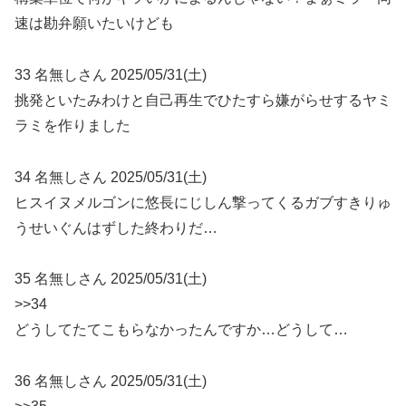
速は勘弁願いたいけども
33 名無しさん 2025/05/31(土)
挑発といたみわけと自己再生でひたすら嫌がらせするヤミ
ラミを作りました
34 名無しさん 2025/05/31(土)
ヒスイヌメルゴンに悠長にじしん撃ってくるガブすきりゅ
うせいぐんはずした終わりだ…
35 名無しさん 2025/05/31(土)
>>34
どうしてたてこもらなかったんですか…どうして…
36 名無しさん 2025/05/31(土)