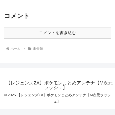
コメント
コメントを書き込む
ホーム
未分類
【レジェンズZA】ポケモンまとめアンテナ【M次元
ラッシュ】
© 2025 【レジェンズZA】ポケモンまとめアンテナ【M次元ラッシ
ュ】.