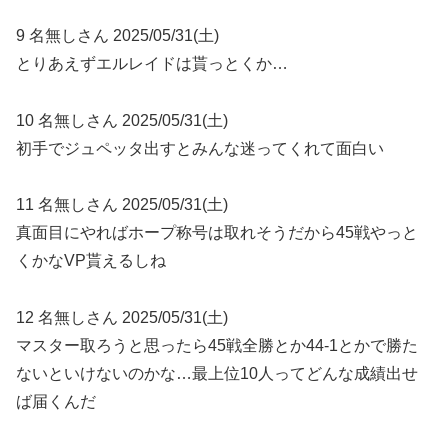
9 名無しさん 2025/05/31(土)
とりあえずエルレイドは貰っとくか…
10 名無しさん 2025/05/31(土)
初手でジュペッタ出すとみんな迷ってくれて面白い
11 名無しさん 2025/05/31(土)
真面目にやればホープ称号は取れそうだから45戦やっと
くかなVP貰えるしね
12 名無しさん 2025/05/31(土)
マスター取ろうと思ったら45戦全勝とか44-1とかで勝た
ないといけないのかな…最上位10人ってどんな成績出せ
ば届くんだ