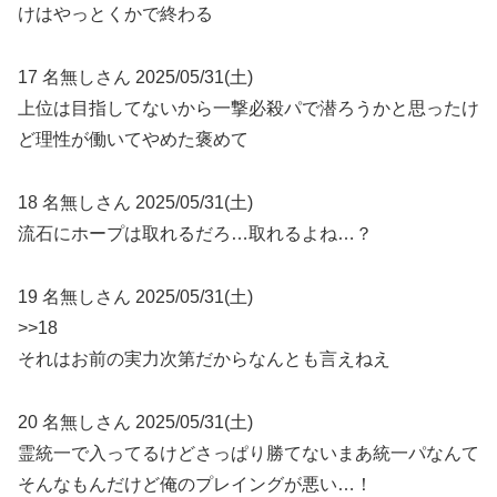
けはやっとくかで終わる
17 名無しさん 2025/05/31(土)
上位は目指してないから一撃必殺パで潜ろうかと思ったけ
ど理性が働いてやめた褒めて
18 名無しさん 2025/05/31(土)
流石にホープは取れるだろ…取れるよね…？
19 名無しさん 2025/05/31(土)
>>18
それはお前の実力次第だからなんとも言えねえ
20 名無しさん 2025/05/31(土)
霊統一で入ってるけどさっぱり勝てないまあ統一パなんて
そんなもんだけど俺のプレイングが悪い…！