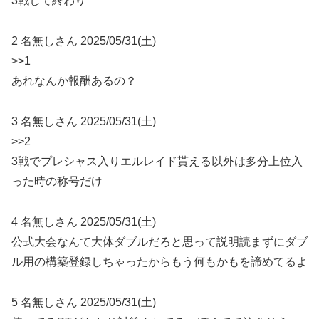
3戦して終わり
2 名無しさん 2025/05/31(土)
>>1
あれなんか報酬あるの？
3 名無しさん 2025/05/31(土)
>>2
3戦でプレシャス入りエルレイド貰える以外は多分上位入
った時の称号だけ
4 名無しさん 2025/05/31(土)
公式大会なんて大体ダブルだろと思って説明読まずにダブ
ル用の構築登録しちゃったからもう何もかもを諦めてるよ
5 名無しさん 2025/05/31(土)