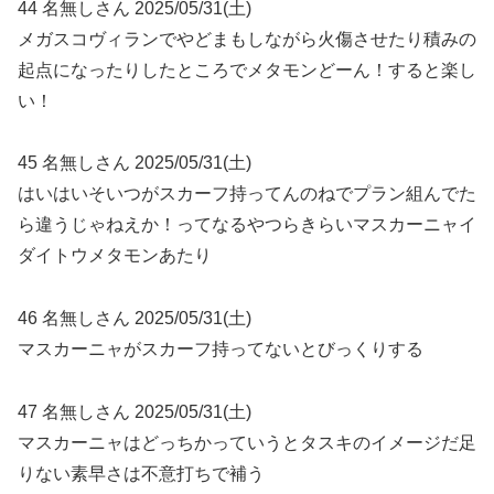
44 名無しさん 2025/05/31(土)
メガスコヴィランでやどまもしながら火傷させたり積みの
起点になったりしたところでメタモンどーん！すると楽し
い！
45 名無しさん 2025/05/31(土)
はいはいそいつがスカーフ持ってんのねでプラン組んでた
ら違うじゃねえか！ってなるやつらきらいマスカーニャイ
ダイトウメタモンあたり
46 名無しさん 2025/05/31(土)
マスカーニャがスカーフ持ってないとびっくりする
47 名無しさん 2025/05/31(土)
マスカーニャはどっちかっていうとタスキのイメージだ足
りない素早さは不意打ちで補う