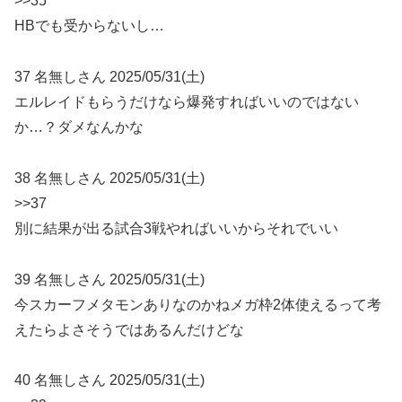
>>35
HBでも受からないし…
37 名無しさん 2025/05/31(土)
エルレイドもらうだけなら爆発すればいいのではない
か…？ダメなんかな
38 名無しさん 2025/05/31(土)
>>37
別に結果が出る試合3戦やればいいからそれでいい
39 名無しさん 2025/05/31(土)
今スカーフメタモンありなのかねメガ枠2体使えるって考
えたらよさそうではあるんだけどな
40 名無しさん 2025/05/31(土)