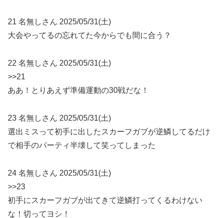
21 名無しさん 2025/05/31(土)
大会やってるの忘れてた今からでも間に合う？
22 名無しさん 2025/05/31(土)
>>21
ああ！とりあえず準備運動の30戦だな！
23 名無しさん 2025/05/31(土)
選出ミスって初手に出したスカーフガブが逆鱗してるだけ
で相手のパーティ半壊して笑ってしまった
24 名無しさん 2025/05/31(土)
>>23
初手にスカーフガブが出てきて逆鱗打ってくるわけない
な！切ってヨシ！