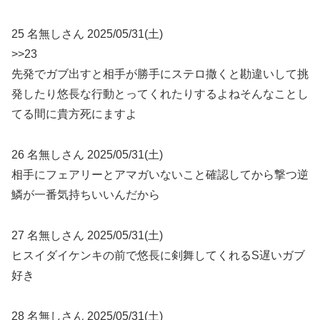
25 名無しさん 2025/05/31(土)
>>23
先発でガブ出すと相手が勝手にステロ撒くと勘違いして挑
発したり悠長な行動とってくれたりするよねそんなことし
てる間に貴方死にますよ
26 名無しさん 2025/05/31(土)
相手にフェアリーとアマガいないこと確認してから撃つ逆
鱗が一番気持ちいいんだから
27 名無しさん 2025/05/31(土)
ヒスイダイケンキの前で悠長に剣舞してくれるS遅いガブ
好き
28 名無しさん 2025/05/31(土)