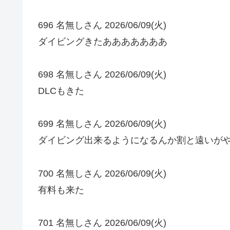
696 名無しさん 2026/06/09(火)
ダイビングきたあああああああ
698 名無しさん 2026/06/09(火)
DLCもきた
699 名無しさん 2026/06/09(火)
ダイビング出来るようになるんか割と遠いがや
700 名無しさん 2026/06/09(火)
有料も来た
701 名無しさん 2026/06/09(火)