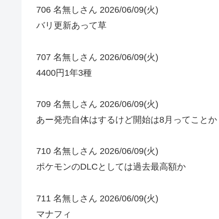
706 名無しさん 2026/06/09(火)
バリ更新あって草
707 名無しさん 2026/06/09(火)
4400円1年3種
709 名無しさん 2026/06/09(火)
あー発売自体はするけど開始は8月ってことか
710 名無しさん 2026/06/09(火)
ポケモンのDLCとしては過去最高額か
711 名無しさん 2026/06/09(火)
マナフィ