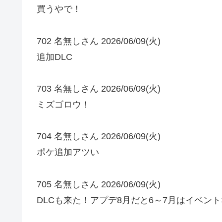
買うやで！
702 名無しさん 2026/06/09(火)
追加DLC
703 名無しさん 2026/06/09(火)
ミズゴロウ！
704 名無しさん 2026/06/09(火)
ポケ追加アツい
705 名無しさん 2026/06/09(火)
DLCも来た！アプデ8月だと6～7月はイベン