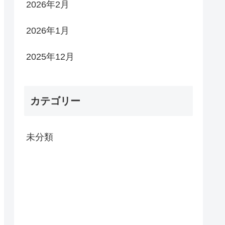
2026年2月
2026年1月
2025年12月
カテゴリー
未分類