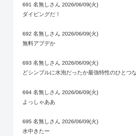
691 名無しさん 2026/06/09(火)
ダイビングだ！
692 名無しさん 2026/06/09(火)
無料アプデか
693 名無しさん 2026/06/09(火)
どシンプルに水泡だったか最強特性のひとつ
694 名無しさん 2026/06/09(火)
よっしゃああ
695 名無しさん 2026/06/09(火)
水中きたー