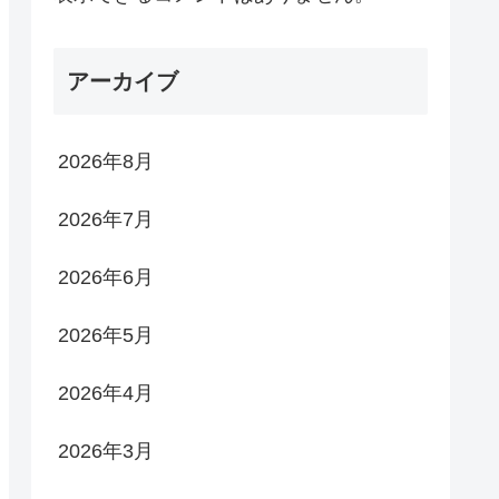
アーカイブ
2026年8月
2026年7月
2026年6月
2026年5月
2026年4月
2026年3月