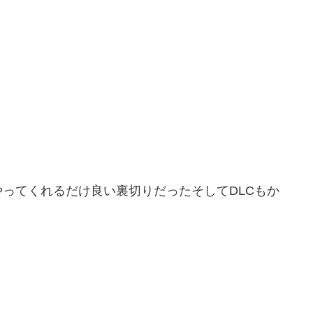
ってくれるだけ良い裏切りだったそしてDLCもか