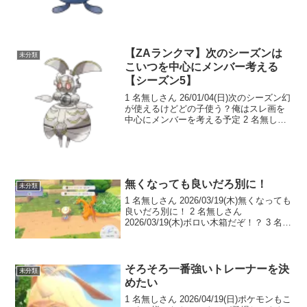
【ZAランクマ】次のシーズンは
未分類
こいつを中心にメンバー考える
【シーズン5】
1 名無しさん 26/01/04(日)次のシーズン幻
が使えるけどどの子使う？俺はスレ画を
中心にメンバーを考える予定 2 名無しさ
ん 26/01/04(日)スレ画は間違いなく強い 3
名無しさん 26/01/04(日)いつもよりフェ
アリーが少...
無くなっても良いだろ別に！
未分類
1 名無しさん 2026/03/19(木)無くなっても
良いだろ別に！ 2 名無しさん
2026/03/19(木)ボロい木箱だぞ！？ 3 名無
しさん 2026/03/19(木)ボロい木ばこがな
いぞ！ 4 名無しさん 2026/03/19(木)...
そろそろ一番強いトレーナーを決
未分類
めたい
1 名無しさん 2026/04/19(日)ポケモンもこ