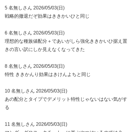
5 名無しさん 2026/05/03(日)
戦略的撤退だぞ効果はききかいひと同じ
6 名無しさん 2026/05/03(日)
理想的な種族値配分＋であいがしら強化ききかいひ据え置
きの言い訳にしか見えなくなってきた
8 名無しさん 2026/05/03(日)
特性 ききかんり効果はきけんよちと同じ
10 名無しさん 2026/05/03(日)
あの配分とタイプでデメリット特性じゃないはない気がす
る
11 名無しさん 2026/05/03(日)