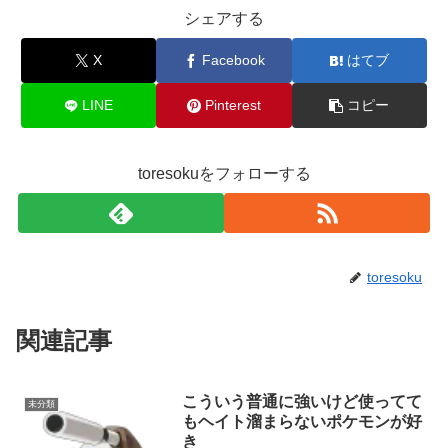
シェアする
X
Facebook
はてブ
LINE
Pinterest
コピー
toresokuをフォローする
toresoku
関連記事
こういう普通に強いけど使ってて
未分類
もヘイト溜まらないポケモンが好
き