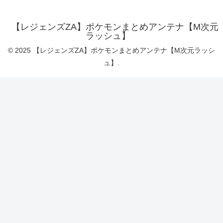
【レジェンズZA】ポケモンまとめアンテナ【M次元
ラッシュ】
© 2025 【レジェンズZA】ポケモンまとめアンテナ【M次元ラッシ
ュ】.