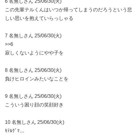
6 名無しさん 25/06/30(火)
この先輩テルくんはいつか帰ってしまうのだろうという悲
しい思いを抱えていらっしゃる
7 名無しさん 25/06/30(火)
>>6
寂しくないようにやや子を
8 名無しさん 25/06/30(火)
負けヒロインみたいなことを
9 名無しさん 25/06/30(火)
こういう困り顔の笑顔好き
10 名無しさん 25/06/30(火)
ｷﾃﾙｸﾞﾏ…