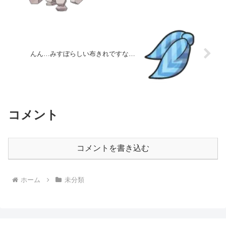
んん…みすぼらしい布きれですな…
コメント
コメントを書き込む
ホーム
未分類