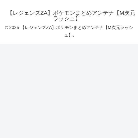
【レジェンズZA】ポケモンまとめアンテナ【M次元
ラッシュ】
© 2025 【レジェンズZA】ポケモンまとめアンテナ【M次元ラッシ
ュ】.