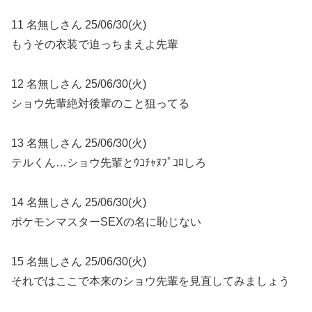
11 名無しさん 25/06/30(火)
もうその衣装で迫っちまえよ先輩
12 名無しさん 25/06/30(火)
ショウ先輩絶対後輩のこと狙ってる
13 名無しさん 25/06/30(火)
テルくん…ショウ先輩とｳｺﾁｬﾇﾌﾟｺﾛしろ
14 名無しさん 25/06/30(火)
ポケモンマスターSEXの名に恥じない
15 名無しさん 25/06/30(火)
それではここで本来のショウ先輩を見直してみましょう