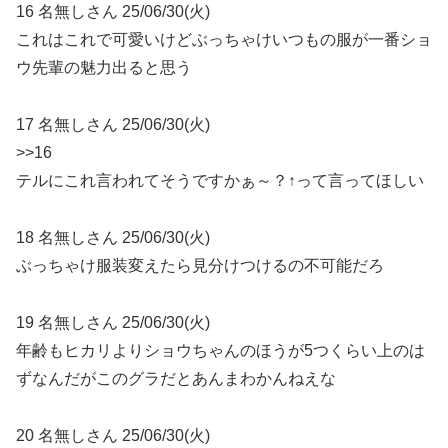
16 名無しさん 25/06/30(火)
これはこれで可愛いけどぶっちゃけいつもの服が一番ショ
ウ先輩の魅力出ると思う
17 名無しさん 25/06/30(火)
>>16
テルにこれ言われてそうですかぁ～？↑って言ってほしい
18 名無しさん 25/06/30(火)
ぶっちゃけ服装変えたら見分けつけるの不可能だろ
19 名無しさん 25/06/30(火)
年齢もヒカリよりショウちゃんのほうが5つくらい上のは
ずなんだがこのグラだとあんまわかんねえな
20 名無しさん 25/06/30(火)