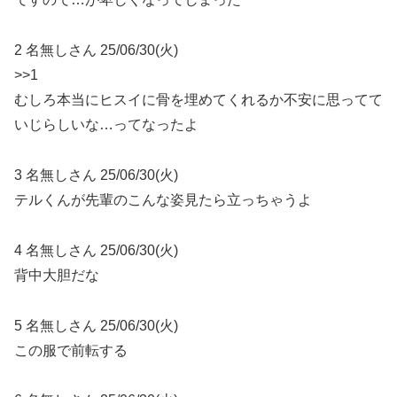
2 名無しさん 25/06/30(火)
>>1
むしろ本当にヒスイに骨を埋めてくれるか不安に思ってて
いじらしいな…ってなったよ
3 名無しさん 25/06/30(火)
テルくんが先輩のこんな姿見たら立っちゃうよ
4 名無しさん 25/06/30(火)
背中大胆だな
5 名無しさん 25/06/30(火)
この服で前転する