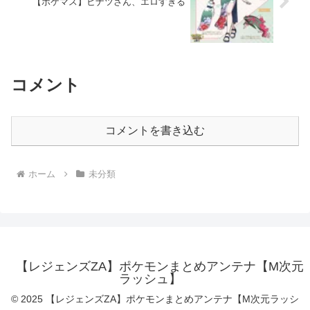
【ポケマス】ヒナツさん、エロすぎる
コメント
コメントを書き込む
ホーム
未分類
【レジェンズZA】ポケモンまとめアンテナ【M次元
ラッシュ】
© 2025 【レジェンズZA】ポケモンまとめアンテナ【M次元ラッシ