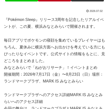
2026.07.02
『Pokémon Sleep』リリース3周年を記念したリアルイベ
ントが、この夏、横浜みなとみらいで開催されます。
毎日アプリでポケモンの寝顔を集めているプレイヤーはも
ちろん、夏休みに横浜方面へお出かけを考えている方にも
ぴったりなイベントです。公式サイトの情報をもとに、見
どころをまとめました。
みなとみらいで「ねがおリサーチ」！イベントまとめ
開催期間：2026年7月17日（金）〜8月23日（日）場所：
ランドマークプラザ、MARK IS みなとみらい
ランドマークプラザへのアクセス詳細MARK IS みなとみ
らいへのアクセス詳細
今回の舞台は、ランドマークプラザとMARK IS みなとみ