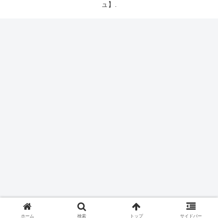
ュ】.
ホーム
検索
トップ
サイドバー