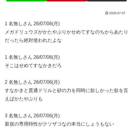
2026.07.07
1 名無しさん 26/07/06(月)
メガドリュウズがかたやぶりかせめてすなのちからあたり
だったら絶対使われたよな
1 名無しさん 26/07/06(月)
そこはせめてすなかきだろ
2 名無しさん 26/07/06(月)
すなかきと貫通ドリルと砂の力を同時に欲しかった欲を言
えばかたやぶりも
3 名無しさん 26/07/06(月)
新規の専用特性がクソザコなの本当にしょうもない