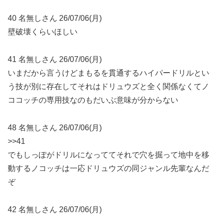
40 名無しさん 26/07/06(月)
壁破壊くらいほしい
41 名無しさん 26/07/06(月)
いまだから言うけどまもるを貫通するハイパードリルとい
う技が別に存在してそれはドリュウズと全く関係なくてノ
ココッチの専用技なのもだいぶ意味が分からない
48 名無しさん 26/07/06(月)
>>41
でもしっぽがドリルになっててそれで穴を掘って地中を移
動するノコッチは一応ドリュウズの同ジャンル先輩なんだ
ぞ
42 名無しさん 26/07/06(月)