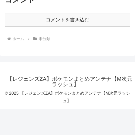
コメントを書き込む
ホーム
未分類
【レジェンズZA】ポケモンまとめアンテナ【M次元
ラッシュ】
© 2025 【レジェンズZA】ポケモンまとめアンテナ【M次元ラッシ
ュ】.