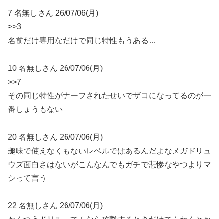
7 名無しさん 26/07/06(月)
>>3
名前だけ専用なだけで同じ特性もうある…
10 名無しさん 26/07/06(月)
>>7
その同じ特性がナーフされたせいでザコになってるのが一
番しょうもない
20 名無しさん 26/07/06(月)
趣味で使えなくもないレベルではあるんだよなメガドリュ
ウズ面白さはないがこんなんでもガチで悲惨なやつよりマ
シって言う
22 名無しさん 26/07/06(月)