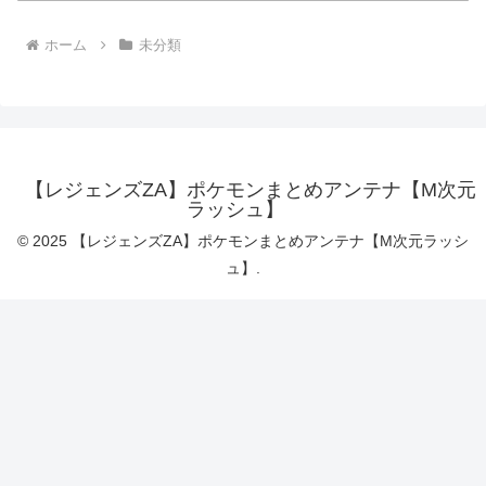
ホーム
未分類
【レジェンズZA】ポケモンまとめアンテナ【M次元
ラッシュ】
© 2025 【レジェンズZA】ポケモンまとめアンテナ【M次元ラッシ
ュ】.