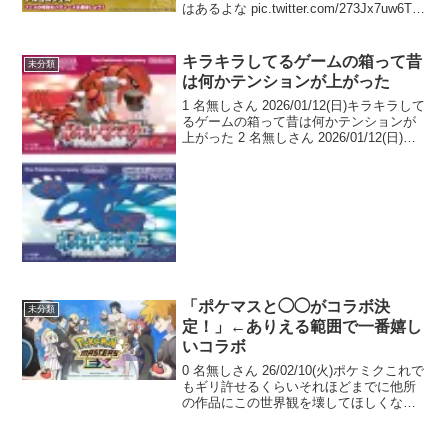
はあるよな pic.twitter.com/273Jx7uw6T—
カントリーマアム@ポケマス
(@kamu_chin) February 25, ...
キラキラしてるゲームの箱って昔
未分類
は何かテンションが上がった
1 名無しさん 2026/01/12(日)キラキラして
るゲームの箱って昔は何かテンションが
上がった 2 名無しさん 2026/01/12(日)ソ
フトもスケルトンで更にテンションが上
がる 3 名無しさん 2026/01/12(日)子供の
頃は珍...
「ポケマスと◯◯がコラボ決
未分類
定！」←ありえる範囲で一番嬉し
いコラボ
0 名無しさん 26/02/10(火)ポケミクこれで
もギリ許せるくらいそれほどまでに他所
の作品にこの世界観を壊してほしくない
1 名無しさん 26/02/10(火)ポケミク(衣装
のみ)かなぁ… 2 名無しさん 26/02/10(火)