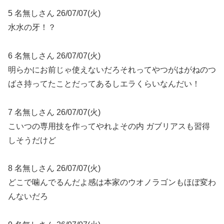
5 名無しさん 26/07/07(火)
水水の牙！？
6 名無しさん 26/07/07(火)
明らかにお前じゃ使えないだろそれってやつがはがねのつ
ばさ持ってたことだってあるしエラくらいなんだい！
7 名無しさん 26/07/07(火)
こいつの専用技を作ってやれよその内 ガブリアスも習得
しそうだけど
8 名無しさん 26/07/07(火)
どこで噛んでるんだよ感は本家のウオノラゴンもほぼ変わ
んないだろ