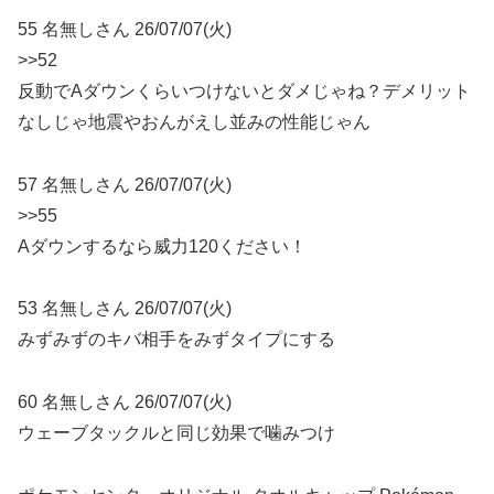
55 名無しさん 26/07/07(火)
>>52
反動でAダウンくらいつけないとダメじゃね？デメリット
なしじゃ地震やおんがえし並みの性能じゃん
57 名無しさん 26/07/07(火)
>>55
Aダウンするなら威力120ください！
53 名無しさん 26/07/07(火)
みずみずのキバ相手をみずタイプにする
60 名無しさん 26/07/07(火)
ウェーブタックルと同じ効果で噛みつけ