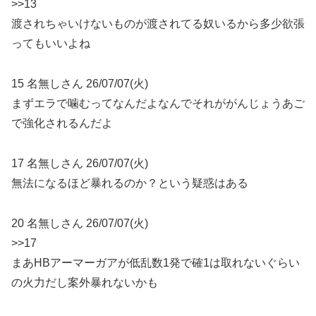
>>13
渡されちゃいけないものが渡されてる奴いるから多少欲張
ってもいいよね
15 名無しさん 26/07/07(火)
まずエラで噛むってなんだよなんでそれががんじょうあご
で強化されるんだよ
17 名無しさん 26/07/07(火)
無法になるほど暴れるのか？という疑惑はある
20 名無しさん 26/07/07(火)
>>17
まあHBアーマーガアが低乱数1発で確1は取れないぐらい
の火力だし案外暴れないかも