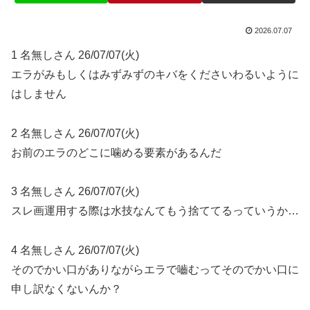
2026.07.07
1 名無しさん 26/07/07(火)
エラがみもしくはみずみずのキバをくださいわるいように
はしません
2 名無しさん 26/07/07(火)
お前のエラのどこに噛める要素があるんだ
3 名無しさん 26/07/07(火)
スレ画運用する際は水技なんてもう捨ててるっていうか…
4 名無しさん 26/07/07(火)
そのでかい口がありながらエラで嚙むってそのでかい口に
申し訳なくないんか？