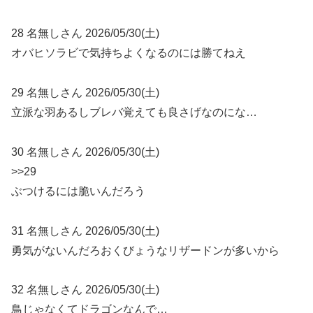
28 名無しさん 2026/05/30(土)
オバヒソラビで気持ちよくなるのには勝てねえ
29 名無しさん 2026/05/30(土)
立派な羽あるしブレバ覚えても良さげなのにな…
30 名無しさん 2026/05/30(土)
>>29
ぶつけるには脆いんだろう
31 名無しさん 2026/05/30(土)
勇気がないんだろおくびょうなリザードンが多いから
32 名無しさん 2026/05/30(土)
鳥じゃなくてドラゴンなんで…