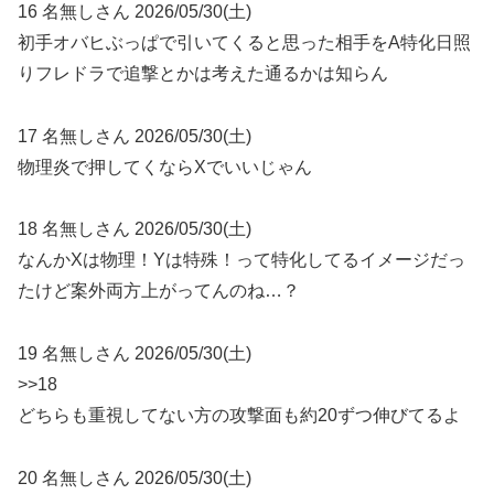
16 名無しさん 2026/05/30(土)
初手オバヒぶっぱで引いてくると思った相手をA特化日照
りフレドラで追撃とかは考えた通るかは知らん
17 名無しさん 2026/05/30(土)
物理炎で押してくならXでいいじゃん
18 名無しさん 2026/05/30(土)
なんかXは物理！Yは特殊！って特化してるイメージだっ
たけど案外両方上がってんのね…？
19 名無しさん 2026/05/30(土)
>>18
どちらも重視してない方の攻撃面も約20ずつ伸びてるよ
20 名無しさん 2026/05/30(土)