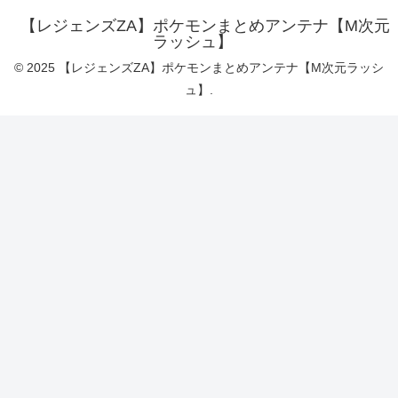
【レジェンズZA】ポケモンまとめアンテナ【M次元
ラッシュ】
© 2025 【レジェンズZA】ポケモンまとめアンテナ【M次元ラッシ
ュ】.