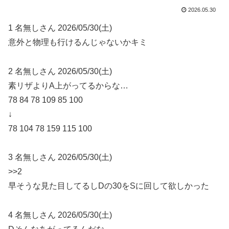
2026.05.30
1 名無しさん 2026/05/30(土)
意外と物理も行けるんじゃないかキミ
2 名無しさん 2026/05/30(土)
素リザよりA上がってるからな…
78 84 78 109 85 100
↓
78 104 78 159 115 100
3 名無しさん 2026/05/30(土)
>>2
早そうな見た目してるしDの30をSに回して欲しかった
4 名無しさん 2026/05/30(土)