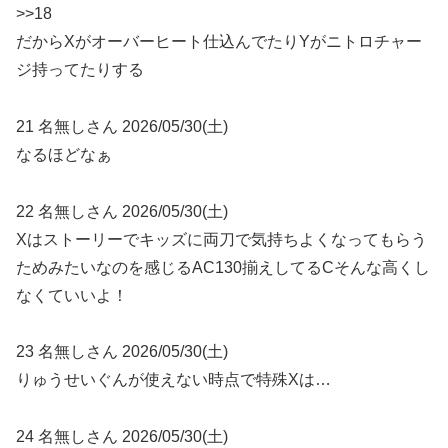
>>18
だからXがオーバーヒート仕込んでたりYがニトロチャー
ジ持ってたりする
21 名無しさん 2026/05/30(土)
なるほどなぁ
22 名無しさん 2026/05/30(土)
Xはストーリーでキッズに両刀で気持ちよくなってもらう
ためみたいなのを感じるAC130揃えしてるCそんな高くし
なくていいよ！
23 名無しさん 2026/05/30(土)
りゅうせいぐんが使えない時点で特殊Xは…
24 名無しさん 2026/05/30(土)