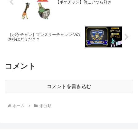
【ポケチャン】俺こいつら好き
【ポケチャン】マンスリーチャレンジの
進捗はどうだ？？
コメント
コメントを書き込む
ホーム
未分類