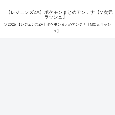
【レジェンズZA】ポケモンまとめアンテナ【M次元
ラッシュ】
© 2025 【レジェンズZA】ポケモンまとめアンテナ【M次元ラッシ
ュ】.