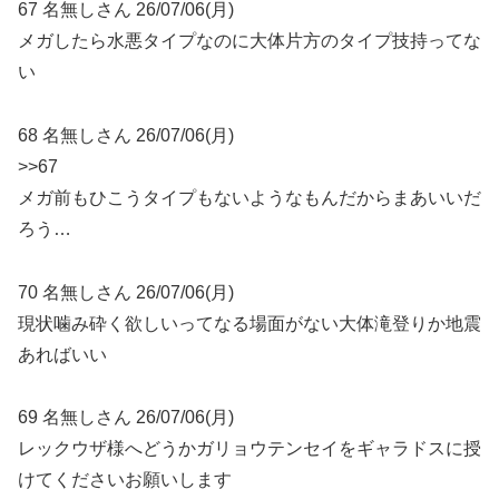
67 名無しさん 26/07/06(月)
メガしたら水悪タイプなのに大体片方のタイプ技持ってな
い
68 名無しさん 26/07/06(月)
>>67
メガ前もひこうタイプもないようなもんだからまあいいだ
ろう…
70 名無しさん 26/07/06(月)
現状噛み砕く欲しいってなる場面がない大体滝登りか地震
あればいい
69 名無しさん 26/07/06(月)
レックウザ様へどうかガリョウテンセイをギャラドスに授
けてくださいお願いします