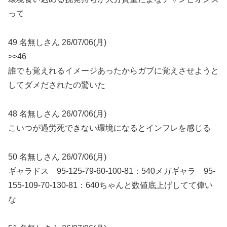
って
49 名無しさん 26/07/06(月)
>>46
誰でも覚えれるイメージあったからガブに覚えさせようと
してダメだされたの驚いた
48 名無しさん 26/07/06(月)
こいつが過労死できない環境になるとインフレを感じる
50 名無しさん 26/07/06(月)
ギャラドス 95-125-79-60-100-81：540メガギャラ 95-
155-109-70-130-81：640ちゃんと数値底上げしてて偉い
な