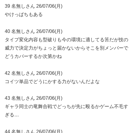
39 名無しさん 26/07/06(月)
やけっぱちもある
40 名無しさん 26/07/06(月)
タイプ変化内容も型破りも今の環境に適してる筈だが技の
威力で決定力がちょっと届かないからそこを別メンバーで
どうカバーするか次第かね
42 名無しさん 26/07/06(月)
コイツ単品でどうにかする力がないんだよな
43 名無しさん 26/07/06(月)
ギャラ同士の竜舞合戦でどっちが先に殴るかゲーム不毛す
ぎる…
44 名無しさん 26/07/06(月)