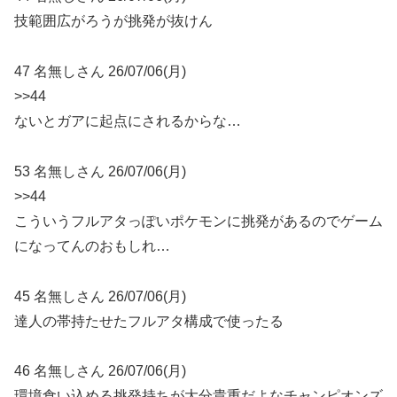
技範囲広がろうが挑発が抜けん
47 名無しさん 26/07/06(月)
>>44
ないとガアに起点にされるからな…
53 名無しさん 26/07/06(月)
>>44
こういうフルアタっぽいポケモンに挑発があるのでゲーム
になってんのおもしれ…
45 名無しさん 26/07/06(月)
達人の帯持たせたフルアタ構成で使ったる
46 名無しさん 26/07/06(月)
環境食い込める挑発持ちが大分貴重だよなチャンピオンズ