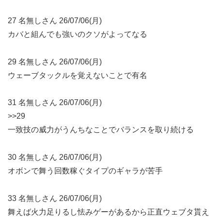
27 名無しさん 26/07/06(月)
カバと組んでも強いのクソがよってなる
29 名無しさん 26/07/06(月)
ウェーブタックルを覚えないことで有名
31 名無しさん 26/07/06(月)
>>29
一致技の威力がうんちなことでバランスを取り続ける
30 名無しさん 26/07/06(月)
オボンで舞う回数稼ぐタイプのギャラが苦手
33 名無しさん 26/07/06(月)
舞えば火力足りるし怯みゲーがあるから正直ウェブタ貰え