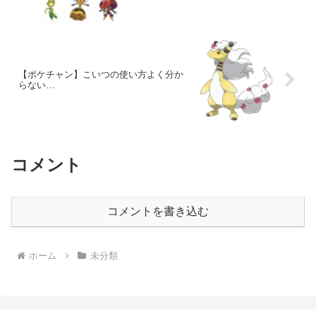
【ポケチャン】こいつの使い方よく分か
らない…
コメント
コメントを書き込む
ホーム
未分類