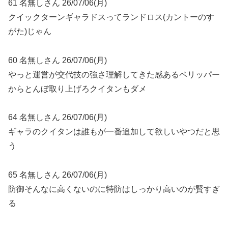
61 名無しさん 26/07/06(月)
クイックターンギャラドスってランドロス(カントーのす
がた)じゃん
60 名無しさん 26/07/06(月)
やっと運営が交代技の強さ理解してきた感あるペリッパー
からとんぼ取り上げろクイタンもダメ
64 名無しさん 26/07/06(月)
ギャラのクイタンは誰もが一番追加して欲しいやつだと思
う
65 名無しさん 26/07/06(月)
防御そんなに高くないのに特防はしっかり高いのが賢すぎ
る