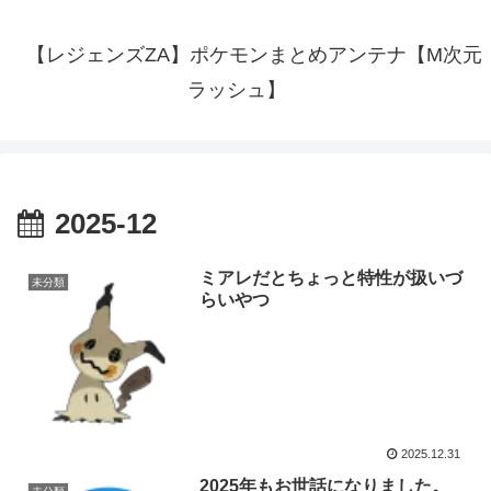
【レジェンズZA】ポケモンまとめアンテナ【M次元
ラッシュ】
2025-12
ミアレだとちょっと特性が扱いづ
未分類
らいやつ
2025.12.31
2025年もお世話になりました。