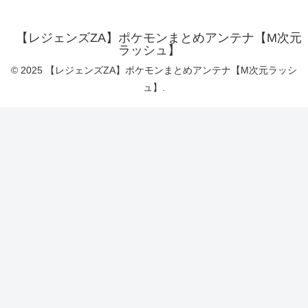
【レジェンズZA】ポケモンまとめアンテナ【M次元
ラッシュ】
© 2025 【レジェンズZA】ポケモンまとめアンテナ【M次元ラッシ
ュ】.