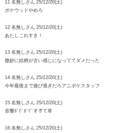
11 名無しさん 25/12/20(土)
ポケウッドやめろ
12 名無しさん 25/12/20(土)
あたしこれすき！
13 名無しさん 25/12/20(土)
微妙に絵柄が古い感じになっててダメだった
14 名無しさん 25/12/20(土)
今年最後まで遊び過ぎだろアニポケスタッフ
15 名無しさん 25/12/20(土)
音響ｶﾞﾋﾞｶﾞﾋﾞすぎて草
16 名無しさん 25/12/20(土)