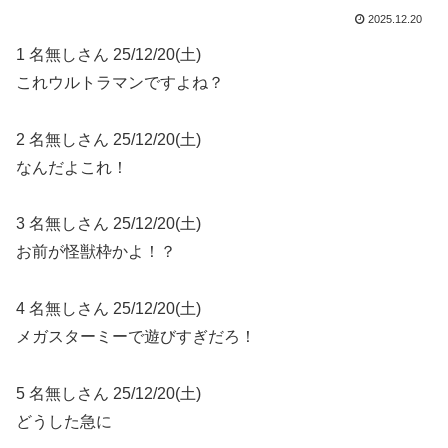
2025.12.20
1 名無しさん 25/12/20(土)
これウルトラマンですよね？
2 名無しさん 25/12/20(土)
なんだよこれ！
3 名無しさん 25/12/20(土)
お前が怪獣枠かよ！？
4 名無しさん 25/12/20(土)
メガスターミーで遊びすぎだろ！
5 名無しさん 25/12/20(土)
どうした急に