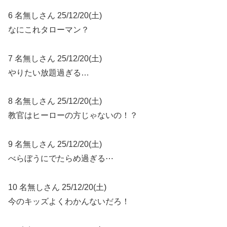
6 名無しさん 25/12/20(土)
なにこれタローマン？
7 名無しさん 25/12/20(土)
やりたい放題過ぎる…
8 名無しさん 25/12/20(土)
教官はヒーローの方じゃないの！？
9 名無しさん 25/12/20(土)
べらぼうにでたらめ過ぎる⋯
10 名無しさん 25/12/20(土)
今のキッズよくわかんないだろ！