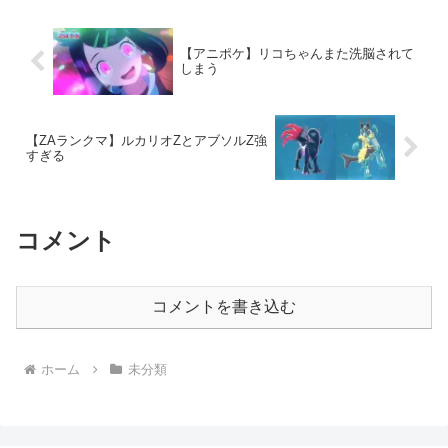
【アニポケ】リコちゃんまた洗脳されて
しまう
【ZAランクマ】ルカリオZとアブソルZ強
すぎる
コメント
コメントを書き込む
ホーム
未分類