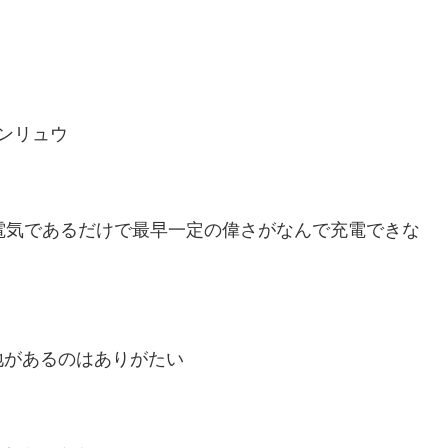
ンリュウ
電気であるだけで最早一定の偉さがなんで充電できな
地があるのはありがたい