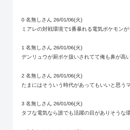
0 名無しさん 26/01/06(火)
ミアレの対戦環境で1番暴れる電気ポケモンが
1 名無しさん 26/01/06(火)
デンリュウが厨ポケ扱いされてて俺も鼻が高
2 名無しさん 26/01/06(火)
たまにはそういう時代があってもいいと思う
3 名無しさん 26/01/06(火)
タフな電気なら誰でも活躍の目がありそうな