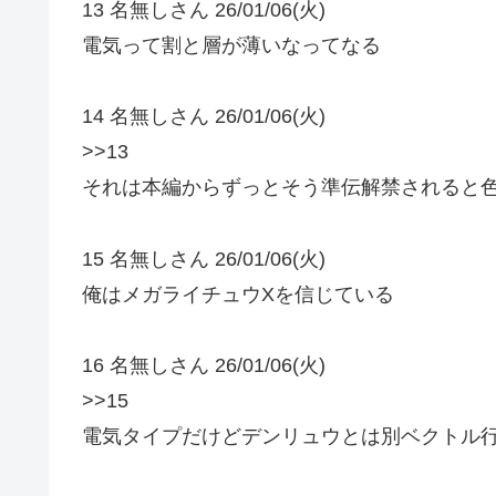
13 名無しさん 26/01/06(火)
電気って割と層が薄いなってなる
14 名無しさん 26/01/06(火)
>>13
それは本編からずっとそう準伝解禁されると
15 名無しさん 26/01/06(火)
俺はメガライチュウXを信じている
16 名無しさん 26/01/06(火)
>>15
電気タイプだけどデンリュウとは別ベクトル