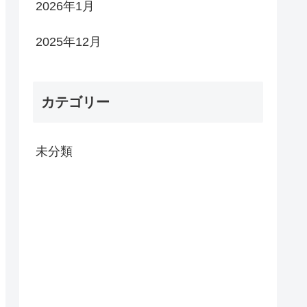
2026年1月
2025年12月
カテゴリー
未分類