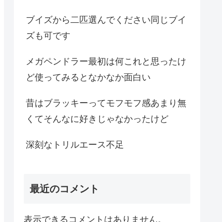
ブイズから二匹選んでください同じブイ
ズも可です
メガペンドラー最初は何これと思ったけ
ど使ってみるとなかなか面白い
昔はブラッキーってモフモフ感あまり無
くてそんなに好きじゃなかったけど
深刻なトリルエース不足
最近のコメント
表示できるコメントはありません。