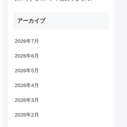
アーカイブ
2026年7月
2026年6月
2026年5月
2026年4月
2026年3月
2026年2月