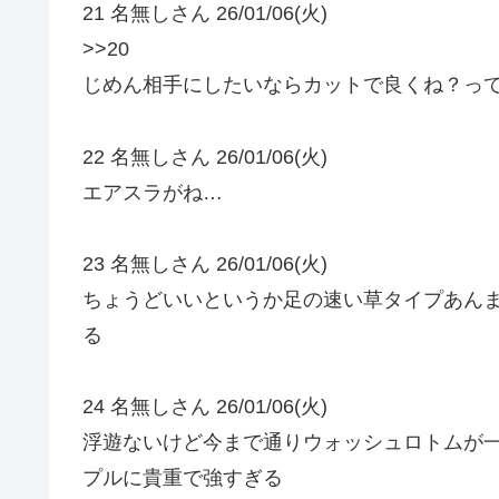
21 名無しさん 26/01/06(火)
>>20
じめん相手にしたいならカットで良くね？っ
22 名無しさん 26/01/06(火)
エアスラがね…
23 名無しさん 26/01/06(火)
ちょうどいいというか足の速い草タイプあん
る
24 名無しさん 26/01/06(火)
浮遊ないけど今まで通りウォッシュロトムが
プルに貴重で強すぎる