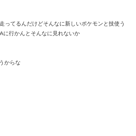
て走ってるんだけどそんなに新しいポケモンと技使う
Aに行かんとそんなに見れないか
うからな