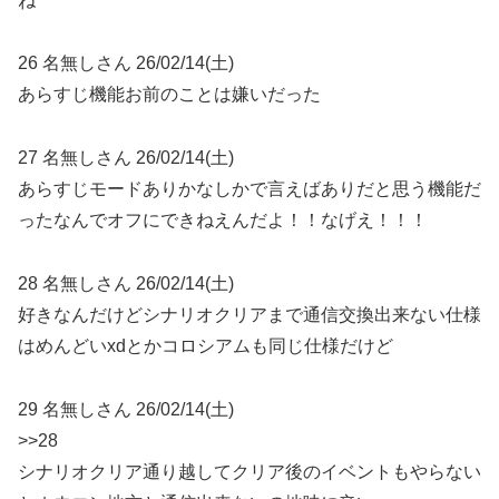
ね
26 名無しさん 26/02/14(土)
あらすじ機能お前のことは嫌いだった
27 名無しさん 26/02/14(土)
あらすじモードありかなしかで言えばありだと思う機能だ
ったなんでオフにできねえんだよ！！なげえ！！！
28 名無しさん 26/02/14(土)
好きなんだけどシナリオクリアまで通信交換出来ない仕様
はめんどいxdとかコロシアムも同じ仕様だけど
29 名無しさん 26/02/14(土)
>>28
シナリオクリア通り越してクリア後のイベントもやらない