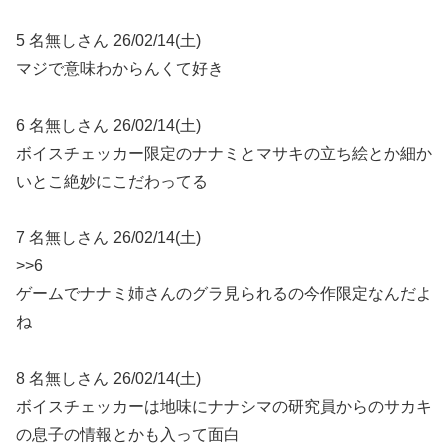
5 名無しさん 26/02/14(土)
マジで意味わからんくて好き
6 名無しさん 26/02/14(土)
ボイスチェッカー限定のナナミとマサキの立ち絵とか細か
いとこ絶妙にこだわってる
7 名無しさん 26/02/14(土)
>>6
ゲームでナナミ姉さんのグラ見られるの今作限定なんだよ
ね
8 名無しさん 26/02/14(土)
ボイスチェッカーは地味にナナシマの研究員からのサカキ
の息子の情報とかも入って面白