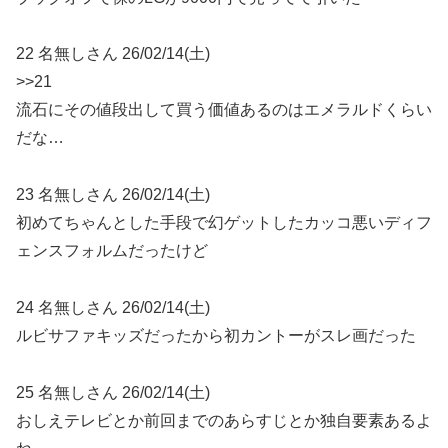
22 名無しさん 26/02/14(土)
>>21
流石にその値段出して買う価値あるのはエメラルドくらい
だな…
23 名無しさん 26/02/14(土)
初めてちゃんとした手段で幻ゲットしたカッコ悪いディフ
ェンスフォルムだったけど
24 名無しさん 26/02/14(土)
ルビサファキッズだったから初カントーがスレ画だった
25 名無しさん 26/02/14(土)
おしえテレビとか前回までのあらすじとか独自要素あるよ