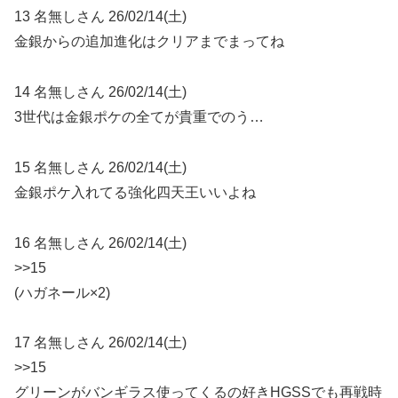
13 名無しさん 26/02/14(土)
金銀からの追加進化はクリアまでまってね
14 名無しさん 26/02/14(土)
3世代は金銀ポケの全てが貴重でのう…
15 名無しさん 26/02/14(土)
金銀ポケ入れてる強化四天王いいよね
16 名無しさん 26/02/14(土)
>>15
(ハガネール×2)
17 名無しさん 26/02/14(土)
>>15
グリーンがバンギラス使ってくるの好きHGSSでも再戦時