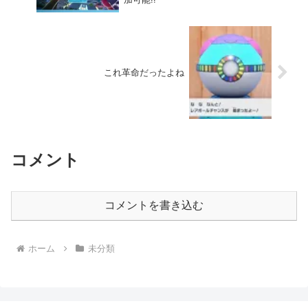
これ革命だったよね
コメント
コメントを書き込む
ホーム
未分類