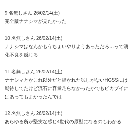
9 名無しさん 26/02/14(土)
完全版ナナシマが見たかった
10 名無しさん 26/02/14(土)
ナナシマはなんかもうちょいやりようあっただろ…って消
化不良を感じる
11 名無しさん 26/02/14(土)
ナナシマとかこれ以外だと描かれた試しがないHGSSには
期待してたけど流石に容量足らなかったかでもピカブイに
はあってもよかったんでは
12 名無しさん 26/02/14(土)
あらゆる所が堅実な感じ4世代の原型になるのもわかる