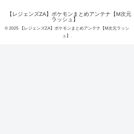
【レジェンズZA】ポケモンまとめアンテナ【M次元
ラッシュ】
© 2025 【レジェンズZA】ポケモンまとめアンテナ【M次元ラッシ
ュ】.