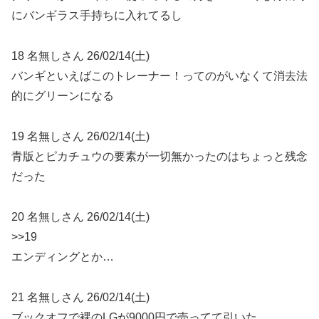
にバンギラス手持ちに入れてるし
18 名無しさん 26/02/14(土)
バンギといえばこのトレーナー！ってのがいなくて消去法
的にグリーンになる
19 名無しさん 26/02/14(土)
青版とピカチュウの要素が一切無かったのはちょっと残念
だった
20 名無しさん 26/02/14(土)
>>19
エンディングとか…
21 名無しさん 26/02/14(土)
ブックオフで裸のLGが9000円で売ってて引いた