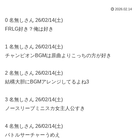
2026.02.14
0 名無しさん 26/02/14(土)
FRLG好き？俺は好き
1 名無しさん 26/02/14(土)
チャンピオンBGMは原曲よりこっちの方が好き
2 名無しさん 26/02/14(土)
結構大胆にBGMアレンジしてるよね3
3 名無しさん 26/02/14(土)
ノースリーブミニスカ女主人公すき
4 名無しさん 26/02/14(土)
バトルサーチャーうめえ