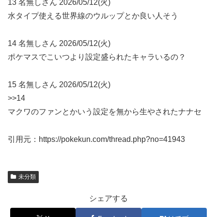
13 名無しさん 2026/05/12(火)
水タイプ使える世界線のウルップとか良い人そう
14 名無しさん 2026/05/12(火)
ポケマスでこいつより設定盛られたキャラいるの？
15 名無しさん 2026/05/12(火)
>>14
マクワのファンとかいう設定を無から生やされたナナセ
引用元：https://pokekun.com/thread.php?no=41943
未分類
シェアする