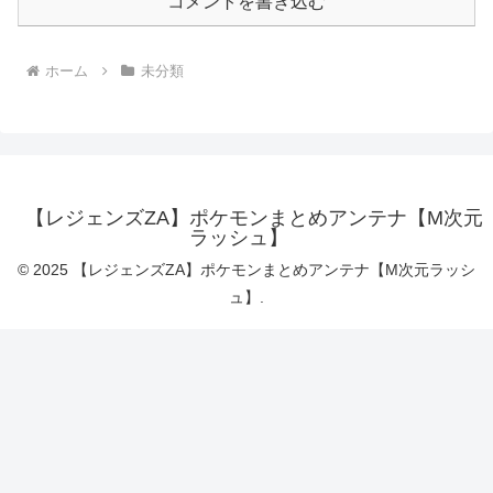
コメントを書き込む
ホーム
未分類
【レジェンズZA】ポケモンまとめアンテナ【M次元
ラッシュ】
© 2025 【レジェンズZA】ポケモンまとめアンテナ【M次元ラッシ
ュ】.