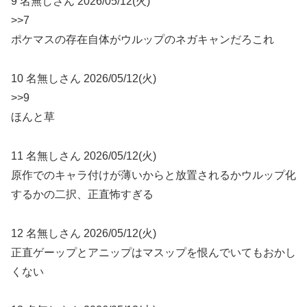
9 名無しさん 2026/05/12(火)
>>7
ポケマスの存在自体がウルップのネガキャンだろこれ
10 名無しさん 2026/05/12(火)
>>9
ほんと草
11 名無しさん 2026/05/12(火)
原作でのキャラ付けが薄いからと放置されるかウルップ化
するかの二択、正直怖すぎる
12 名無しさん 2026/05/12(火)
正直ゲーップとアニップはマスップを恨んでいてもおかし
くない