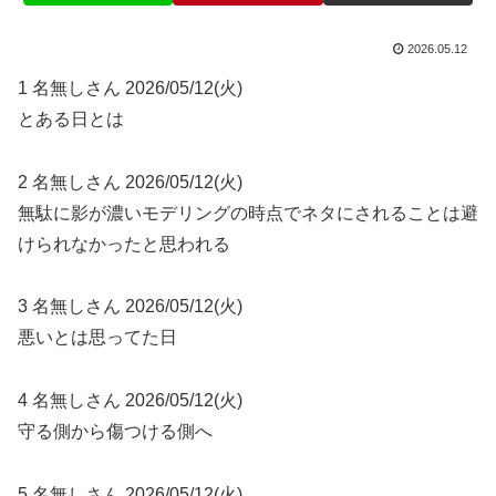
2026.05.12
1 名無しさん 2026/05/12(火)
とある日とは
2 名無しさん 2026/05/12(火)
無駄に影が濃いモデリングの時点でネタにされることは避
けられなかったと思われる
3 名無しさん 2026/05/12(火)
悪いとは思ってた日
4 名無しさん 2026/05/12(火)
守る側から傷つける側へ
5 名無しさん 2026/05/12(火)