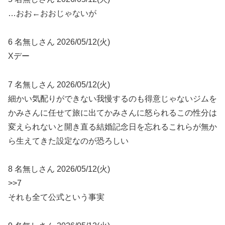
…おお←おおじゃないが
6 名無しさん 2026/05/12(火)
Xデー
7 名無しさん 2026/05/12(火)
細かい気配りができない我慢するのも得意じゃないジムを
かみさんに任せて旅に出てかみさんに怒られるこの性分は
変えられないと開き直る結婚記念日を忘れるこれらが無か
ら生えてきた設定なのが恐ろしい
8 名無しさん 2026/05/12(火)
>>7
それも全て公式という事実