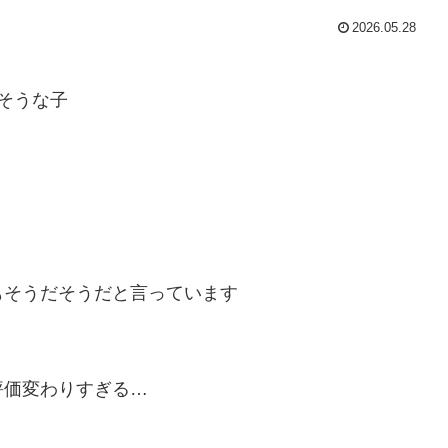
2026.05.28
そうな子
もそうだそうだと言っています
評価変わりすぎる…