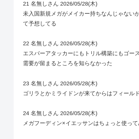
21 名無しさん 2026/05/28(木)
未入国新規メガがメイカー持ちなんじゃない
て予想してる
22 名無しさん 2026/05/28(木)
エスパーアタッカーにもトリル構築にもゴース
需要が留まるところを知らなかった
23 名無しさん 2026/05/28(木)
ゴリラとかミライドンが来てからはフィール
24 名無しさん 2026/05/28(木)
メガフーディン×イエッサンはちょっと使って