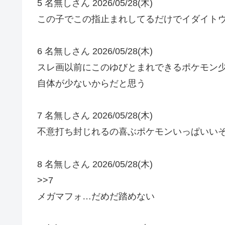
5 名無しさん 2026/05/28(木)
この子でこの指止まれしてるだけでイダイト
6 名無しさん 2026/05/28(木)
スレ画以前にこのゆびとまれできるポケモン
自体が少ないからだと思う
7 名無しさん 2026/05/28(木)
不意打ち封じれるの喜ぶポケモンいっぱいい
8 名無しさん 2026/05/28(木)
>>7
メガマフォ…だめだ踏めない