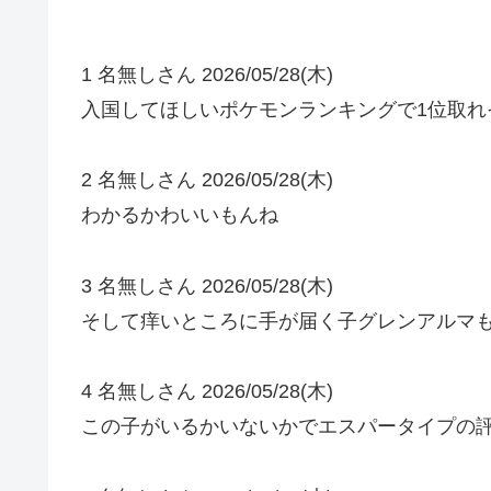
1 名無しさん 2026/05/28(木)
入国してほしいポケモンランキングで1位取れ
2 名無しさん 2026/05/28(木)
わかるかわいいもんね
3 名無しさん 2026/05/28(木)
そして痒いところに手が届く子グレンアルマ
4 名無しさん 2026/05/28(木)
この子がいるかいないかでエスパータイプの