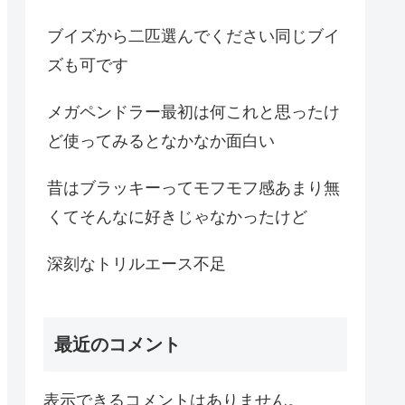
ブイズから二匹選んでください同じブイ
ズも可です
メガペンドラー最初は何これと思ったけ
ど使ってみるとなかなか面白い
昔はブラッキーってモフモフ感あまり無
くてそんなに好きじゃなかったけど
深刻なトリルエース不足
最近のコメント
表示できるコメントはありません。