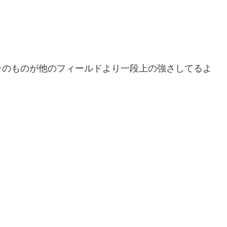
そのものが他のフィールドより一段上の強さしてるよ