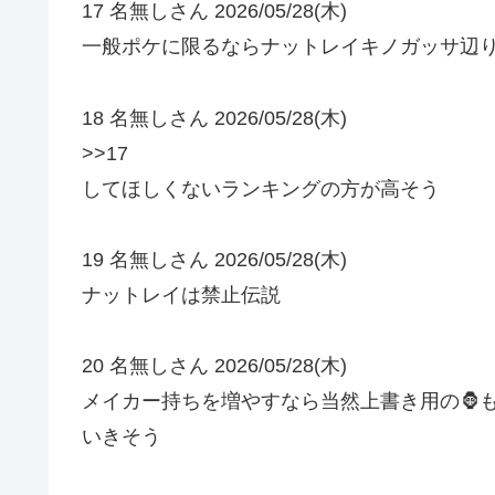
17 名無しさん 2026/05/28(木)
一般ポケに限るならナットレイキノガッサ辺
18 名無しさん 2026/05/28(木)
>>17
してほしくないランキングの方が高そう
19 名無しさん 2026/05/28(木)
ナットレイは禁止伝説
20 名無しさん 2026/05/28(木)
メイカー持ちを増やすなら当然上書き用の🦍
いきそう