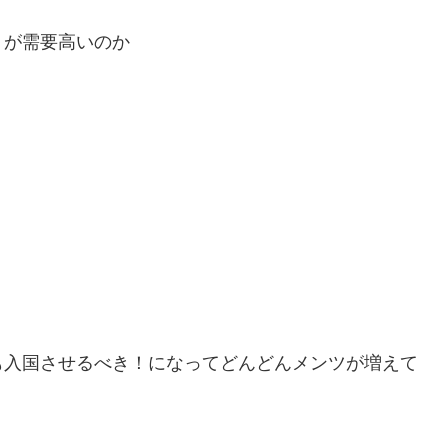
りが需要高いのか
も入国させるべき！になってどんどんメンツが増えて