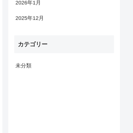
2026年1月
2025年12月
カテゴリー
未分類