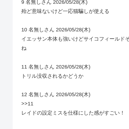
9 名無しさん 2026/05/28(木)
殆ど意味ないけど一応猫騙しが使える
10 名無しさん 2026/05/28(木)
イエッサン本体も強いけどサイコフィールド
ね
11 名無しさん 2026/05/28(木)
トリル没収されるかどうか
12 名無しさん 2026/05/28(木)
>>11
レイドの設定ミスを仕様にした感がすごい！