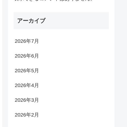
アーカイブ
2026年7月
2026年6月
2026年5月
2026年4月
2026年3月
2026年2月