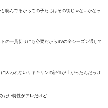
かと睨んでるからこの子たちはその後じゃないかなっ
トの一貫切りにも必要だからSVの全シーズン通して
ドに囚われないリキキリンの評価が上がったんだっけ
みたい特性がアレだけど