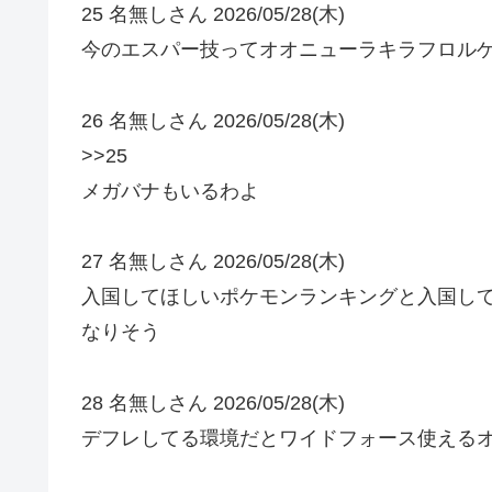
25 名無しさん 2026/05/28(木)
今のエスパー技ってオオニューラキラフロル
26 名無しさん 2026/05/28(木)
>>25
メガバナもいるわよ
27 名無しさん 2026/05/28(木)
入国してほしいポケモンランキングと入国し
なりそう
28 名無しさん 2026/05/28(木)
デフレしてる環境だとワイドフォース使える