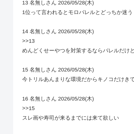
13 名無しさん 2026/05/28(木)
1位って言われるとモロバレルとどっちか迷う
14 名無しさん 2026/05/28(木)
>>13
めんどくせーやつを対策するならバレルだけ
15 名無しさん 2026/05/28(木)
今トリルあんまりな環境だからキノコだけき
16 名無しさん 2026/05/28(木)
>>15
スレ画や寿司が来るまでには来て欲しい