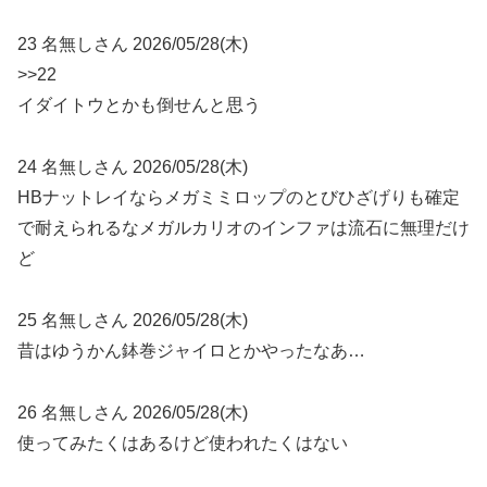
23 名無しさん 2026/05/28(木)
>>22
イダイトウとかも倒せんと思う
24 名無しさん 2026/05/28(木)
HBナットレイならメガミミロップのとびひざげりも確定
で耐えられるなメガルカリオのインファは流石に無理だけ
ど
25 名無しさん 2026/05/28(木)
昔はゆうかん鉢巻ジャイロとかやったなあ…
26 名無しさん 2026/05/28(木)
使ってみたくはあるけど使われたくはない