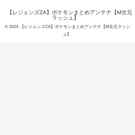
【レジェンズZA】ポケモンまとめアンテナ【M次元
ラッシュ】
© 2025 【レジェンズZA】ポケモンまとめアンテナ【M次元ラッシ
ュ】.