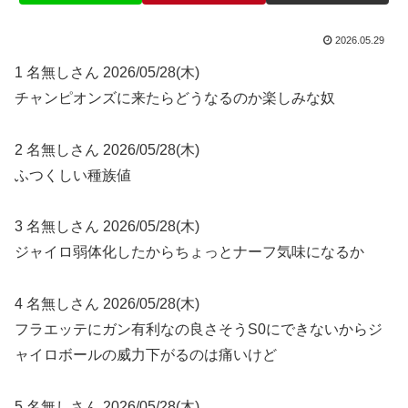
2026.05.29
1 名無しさん 2026/05/28(木)
チャンピオンズに来たらどうなるのか楽しみな奴
2 名無しさん 2026/05/28(木)
ふつくしい種族値
3 名無しさん 2026/05/28(木)
ジャイロ弱体化したからちょっとナーフ気味になるか
4 名無しさん 2026/05/28(木)
フラエッテにガン有利なの良さそうS0にできないからジ
ャイロボールの威力下がるのは痛いけど
5 名無しさん 2026/05/28(木)