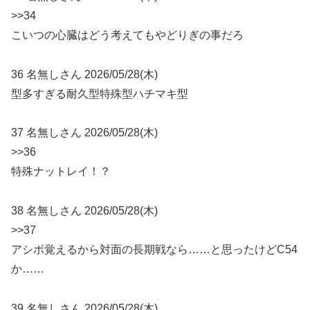
>>34
こいつの心臓はどう考えてもやどりぎの事だろ
36 名無しさん 2026/05/28(木)
型多すぎる耐久型特殊型ハチマキ型
37 名無しさん 2026/05/28(木)
>>36
特殊ナットレイ！？
38 名無しさん 2026/05/28(木)
>>37
アシボ覚えるから対面の長期戦なら……と思ったけどC54
か……
39 名無しさん 2026/05/28(木)