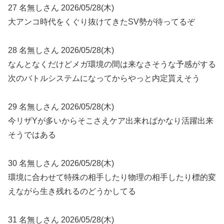
27 名無しさん 2026/05/28(木)
大アンコ時代をくぐり抜けてきたSV勢が待ってるぞ
28 名無しさん 2026/05/28(木)
なんとなくだけどメガ環境の間は来なさそうな予感がする
次のバトルシステムになってからやっと内定貰えそう
29 名無しさん 2026/05/28(木)
今リザYが多いからそこさえケア出来ればかなり活躍出来
そうではある
30 名無しさん 2026/05/28(木)
環境に合わせて特殊の相手したり物理の相手したり標的変
えながら生き残れるのどうかしてる
31 名無しさん 2026/05/28(木)