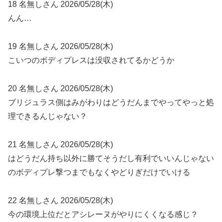
18 名無しさん 2026/05/28(木)
んん…
19 名無しさん 2026/05/28(木)
こいつのボディプレスは没収されてるかどうか
20 名無しさん 2026/05/28(木)
ブリジュラス側はみがわりはどうだんまでやってやっと処
理できるんじゃない？
21 名無しさん 2026/05/28(木)
はどうだん持ち以外に勝てそうだし有利でいいんじゃない
のボディプレ撃つまでもなくやどりぎだけでいける
22 名無しさん 2026/05/28(木)
今の環境上位だとアシレーヌがやりにくくなる感じ？