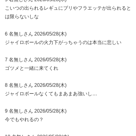
こいつの出られるレギュにブリやフラエッテが出られると
は限らないしな
6 名無しさん 2026/05/28(木)
ジャイロボールの火力下がっちゃうのは本当に悲しい
7 名無しさん 2026/05/28(木)
ゴツメと一緒に来てくれ
8 名無しさん 2026/05/28(木)
ジャイロボールなくてもまあまあ強いし…
9 名無しさん 2026/05/28(木)
今でもやれるの？