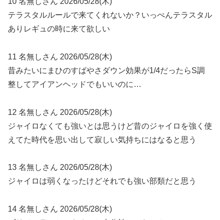
10 名無しさん 2026/05/28(木)
テラスタルルールで来てくれないか？いっぺんテラスタル
ありレギュの時に来て欲しい
11 名無しさん 2026/05/28(木)
昔みたいにまひのすばやさダウン効果が1/4だったらS調
整してアイアンヘッドでもいいのに…
12 名無しさん 2026/05/28(木)
ジャイロなくても強いとは思うけど昔のジャイロを強く使
えてた時代を思い出して寂しい気持ちにはなると思う
13 名無しさん 2026/05/28(木)
ジャイロは弱くなったけどそれでも強い部類だと思う
14 名無しさん 2026/05/28(木)