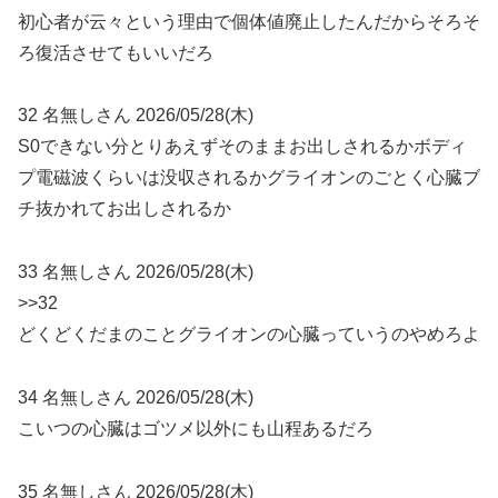
初心者が云々という理由で個体値廃止したんだからそろそ
ろ復活させてもいいだろ
32 名無しさん 2026/05/28(木)
S0できない分とりあえずそのままお出しされるかボディ
プ電磁波くらいは没収されるかグライオンのごとく心臓ブ
チ抜かれてお出しされるか
33 名無しさん 2026/05/28(木)
>>32
どくどくだまのことグライオンの心臓っていうのやめろよ
34 名無しさん 2026/05/28(木)
こいつの心臓はゴツメ以外にも山程あるだろ
35 名無しさん 2026/05/28(木)