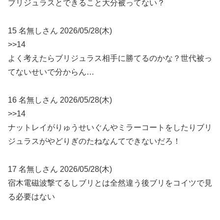
ブリジュラスとできること大分被ってない？
15 名無しさん 2026/05/28(木)
>>14
よく考えたらブリジュラス相手に勝てるのかな？世代被っ
てないせいで分からん…
16 名無しさん 2026/05/28(木)
>>14
ナットレイがりゅうせいぐんやミラーコートをしたりブリ
ジュラスがやどりぎのたねなんてできないだろ！
17 名無しさん 2026/05/28(木)
宿木電磁波撃てるしブリとは全然違う後ブリをコイツで見
る必要はない