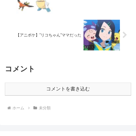
【アニポケ】”リコちゃん”ママだった
コメント
コメントを書き込む
ホーム
未分類