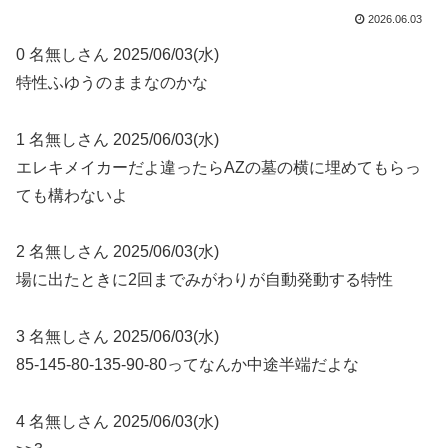
2026.06.03
0 名無しさん 2025/06/03(水)
特性ふゆうのままなのかな
1 名無しさん 2025/06/03(水)
エレキメイカーだよ違ったらAZの墓の横に埋めてもらっ
ても構わないよ
2 名無しさん 2025/06/03(水)
場に出たときに2回までみがわりが自動発動する特性
3 名無しさん 2025/06/03(水)
85-145-80-135-90-80ってなんか中途半端だよな
4 名無しさん 2025/06/03(水)