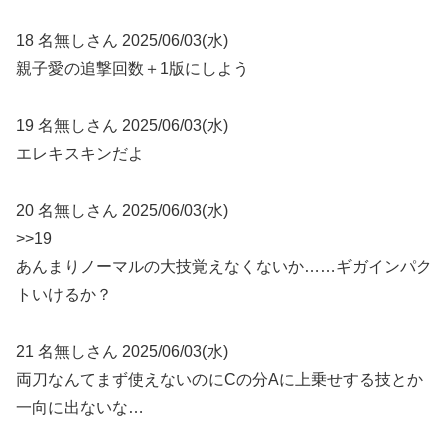
18 名無しさん 2025/06/03(水)
親子愛の追撃回数＋1版にしよう
19 名無しさん 2025/06/03(水)
エレキスキンだよ
20 名無しさん 2025/06/03(水)
>>19
あんまりノーマルの大技覚えなくないか……ギガインパク
トいけるか？
21 名無しさん 2025/06/03(水)
両刀なんてまず使えないのにCの分Aに上乗せする技とか
一向に出ないな…