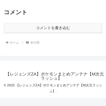
コメント
コメントを書き込む
ホーム
未分類
【レジェンズZA】ポケモンまとめアンテナ【M次元
ラッシュ】
© 2025 【レジェンズZA】ポケモンまとめアンテナ【M次元ラッシ
ュ】.