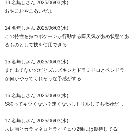
13 名無しさん 2025/06/03(水)
おやこおやこあいだよ
14 名無しさん 2025/06/03(水)
この特性を持つポケモンが行動する際天気があめ状態であ
るものとして技を使用できる
15 名無しさん 2025/06/03(水)
まだ出てないのだとズルズキンとドラミドロとペンドラー
が何かやってくれそうな予感がする
16 名無しさん 2025/06/03(水)
S80ってキツくない？速くないしトリルしても微妙だし
17 名無しさん 2025/06/03(水)
スレ画とカラマネロとライチュウ2種には期待してる