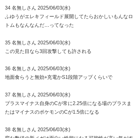
34 名無しさん 2025/06/03(水)
ふゆうがエレキフィールド展開してたらおかしいもんなロ
トムもなんなんだ…ってなった
35 名無しさん 2025/06/03(水)
この見た目なら3回攻撃しても許される
36 名無しさん 2025/06/03(水)
地面食らうと無効+充電かS1段階アップくらいで
37 名無しさん 2025/06/03(水)
プラスマイナス自身のCが常に2.25倍になる場のプラスま
たはマイナスのポケモンのCが1.5倍になる
38 名無しさん 2025/06/03(水)