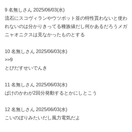
9 名無しさん 2025/06/03(水)
流石にスコヴィランやウツボット並の特性貰わないと使わ
れないのは分かりきってる種族値だし何かあるだろうメガ
ニャオニクスは見なかったものとする
10 名無しさん 2025/06/03(水)
>>9
とびだすせいでんき
11 名無しさん 2025/06/03(水)
ばけのかわが2回分発動するとかにしとこう
12 名無しさん 2025/06/03(水)
こいのぼりみたいだし風力電気だよ