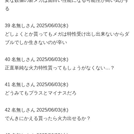
変な数値の新メガは面白い性能になる可能性が高い気がす
る
39 名無しさん 2025/06/03(水)
どしょくとか貰ってもメガは特性受け出し出来ないからダ
ブルでしか生きないのが辛い
40 名無しさん 2025/06/03(水)
正直単純な火力特性貰ってもしょうがなくない…？
41 名無しさん 2025/06/03(水)
どうみてもプラスとマイナスだろ
42 名無しさん 2025/06/03(水)
でんきにかえる貰ったら火力出せるか？