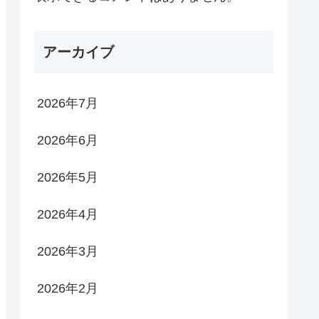
アーカイブ
2026年7月
2026年6月
2026年5月
2026年4月
2026年3月
2026年2月