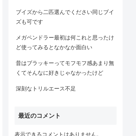
ブイズから二匹選んでください同じブイ
ズも可です
メガペンドラー最初は何これと思ったけ
ど使ってみるとなかなか面白い
昔はブラッキーってモフモフ感あまり無
くてそんなに好きじゃなかったけど
深刻なトリルエース不足
最近のコメント
表示できるコメントはありません。