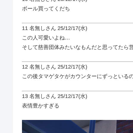
ボール買ってくだち
11 名無しさん
25/12/17(水)
この人可愛いよね…
そして慈善団体みたいなもんだと思ってたら
12 名無しさん
25/12/17(水)
この後タマゲタケがカウンターにずっといる
13 名無しさん
25/12/17(水)
表情豊かすぎる