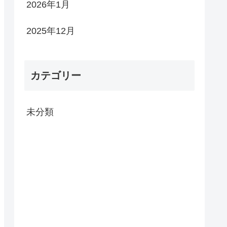
2026年1月
2025年12月
カテゴリー
未分類