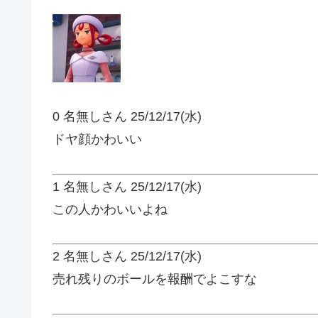
0 名無しさん
25/12/17(水)
ドヤ顔かわいい
1 名無しさん
25/12/17(水)
この人かわいいよね
2 名無しさん
25/12/17(水)
売れ残りのボールを報酬でよこすな