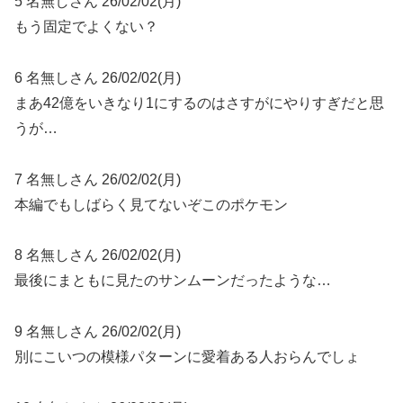
5 名無しさん 26/02/02(月)
もう固定でよくない？
6 名無しさん 26/02/02(月)
まあ42億をいきなり1にするのはさすがにやりすぎだと思
うが…
7 名無しさん 26/02/02(月)
本編でもしばらく見てないぞこのポケモン
8 名無しさん 26/02/02(月)
最後にまともに見たのサンムーンだったような…
9 名無しさん 26/02/02(月)
別にこいつの模様パターンに愛着ある人おらんでしょ