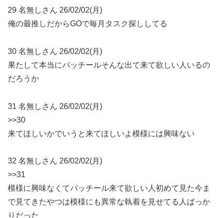
29 名無しさん 26/02/02(月)
俺の最推しだからGOで毎月タスク探ししてる
30 名無しさん 26/02/02(月)
果たして本当にパッチールそんな出て来て欲しい人いるの
だろうか
31 名無しさん 26/02/02(月)
>>30
来てほしいかでいうと来てほしいよ模様には興味ない
32 名無しさん 26/02/02(月)
>>31
模様に興味なくてパッチール来て欲しい人初めて見た今ま
で見てきたやつは模様にも異常な執着を見せてる人ばっか
りだった