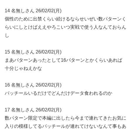
14 名無しさん 26/02/02(月)
個性のために出禁くらい続けるならせいぜい数パターンく
らいにしとけばええやろこいつ実戦で使う人なんておらん
し
15 名無しさん 26/02/02(月)
まあパターンあったとして16パターンとかくらいあれば
十分じゃねえかな
16 名無しさん 26/02/02(月)
パッチールいるだけでどんだけデータ食われるのか
17 名無しさん 26/02/02(月)
数パターン限定で本編に出したら今まで連れてきたお気に
入りの模様してるパッチールが連れてけないなんて事もあ