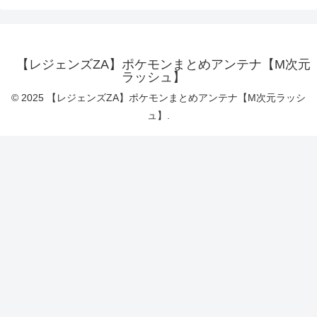
【レジェンズZA】ポケモンまとめアンテナ【M次元
ラッシュ】
© 2025 【レジェンズZA】ポケモンまとめアンテナ【M次元ラッシ
ュ】.