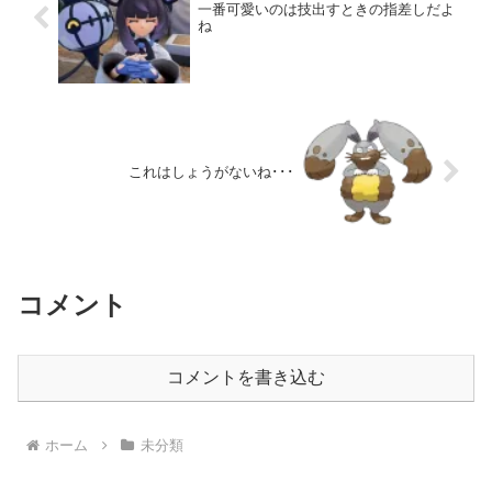
一番可愛いのは技出すときの指差しだよ
ね
これはしょうがないね･･･
コメント
コメントを書き込む
ホーム
未分類