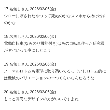
17 名無しさん 2026/02/06(金)
シローに壊されたやつって死ぬのかなスマホから抜け出す
のかな
18 名無しさん 2026/02/06(金)
電動自転車(なみのり機能付き)はあの自転車作った研究員
がヤバいって事にしとこう
19 名無しさん 2026/02/06(金)
ノーマルロトムも電球に取り憑いてるっぽいしロトム的に
は機械のバリエーションの一つくらいなんだろうな
20 名無しさん 2026/02/06(金)
もっと高尚なデザインの方がいいですよね