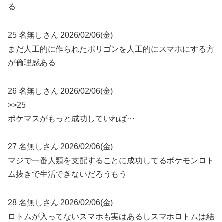
る
25 名無しさん 2026/02/06(金)
まだ人工的に作られたポリゴンを人工的にスマホにする方
が倫理感ある
26 名無しさん 2026/02/06(金)
>>25
ポケマスがもっと成功していれば⋯
27 名無しさん 2026/02/06(金)
マジで一番人類を支配することに成功してるポケモンロト
ム抜きで生活できないだろうもう
28 名無しさん 2026/02/06(金)
ロトムが入ってないスマホも実はあるしスマホロトムは結