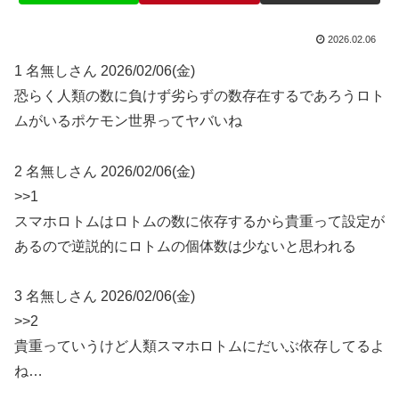
2026.02.06
1 名無しさん 2026/02/06(金)
恐らく人類の数に負けず劣らずの数存在するであろうロト
ムがいるポケモン世界ってヤバいね
2 名無しさん 2026/02/06(金)
>>1
スマホロトムはロトムの数に依存するから貴重って設定が
あるので逆説的にロトムの個体数は少ないと思われる
3 名無しさん 2026/02/06(金)
>>2
貴重っていうけど人類スマホロトムにだいぶ依存してるよ
ね…