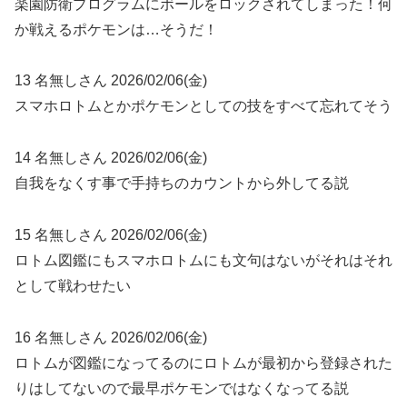
楽園防衛プログラムにボールをロックされてしまった！何
か戦えるポケモンは…そうだ！
13 名無しさん 2026/02/06(金)
スマホロトムとかポケモンとしての技をすべて忘れてそう
14 名無しさん 2026/02/06(金)
自我をなくす事で手持ちのカウントから外してる説
15 名無しさん 2026/02/06(金)
ロトム図鑑にもスマホロトムにも文句はないがそれはそれ
として戦わせたい
16 名無しさん 2026/02/06(金)
ロトムが図鑑になってるのにロトムが最初から登録された
りはしてないので最早ポケモンではなくなってる説