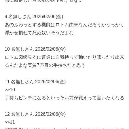
急に叛逆したら大勢が落下死するな…
9 名無しさん 2026/02/06(金)
あのふわっとする機能はロトム由来なんだろうかうっかり
浮かせ損ねて死ぬ奴いそうだよな
10 名無しさん 2026/02/06(金)
ロトム図鑑見るに普通に自我持って動いたり喋ったり出来
るんだよな実質7匹目の手持ちだと思う
11 名無しさん 2026/02/06(金)
>>10
手持ちピンチになるといっそお前が戦えって言いたくなる
12 名無しさん 2026/02/06(金)
>>11