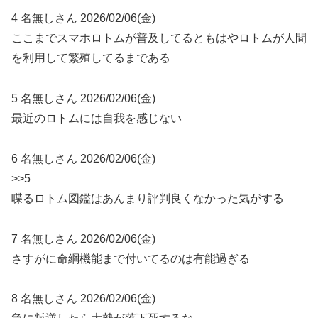
4 名無しさん 2026/02/06(金)
ここまでスマホロトムが普及してるともはやロトムが人間
を利用して繁殖してるまである
5 名無しさん 2026/02/06(金)
最近のロトムには自我を感じない
6 名無しさん 2026/02/06(金)
>>5
喋るロトム図鑑はあんまり評判良くなかった気がする
7 名無しさん 2026/02/06(金)
さすがに命綱機能まで付いてるのは有能過ぎる
8 名無しさん 2026/02/06(金)