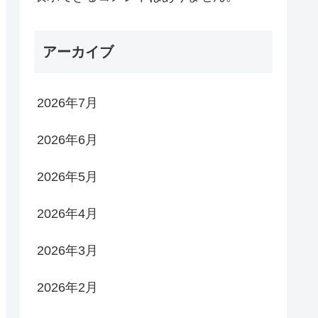
アーカイブ
2026年7月
2026年6月
2026年5月
2026年4月
2026年3月
2026年2月