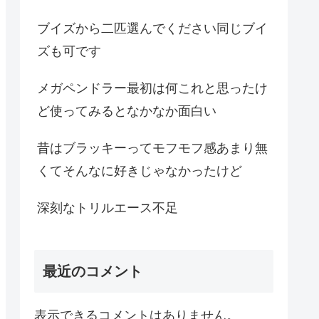
ブイズから二匹選んでください同じブイ
ズも可です
メガペンドラー最初は何これと思ったけ
ど使ってみるとなかなか面白い
昔はブラッキーってモフモフ感あまり無
くてそんなに好きじゃなかったけど
深刻なトリルエース不足
最近のコメント
表示できるコメントはありません。