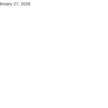
ary 27, 2026