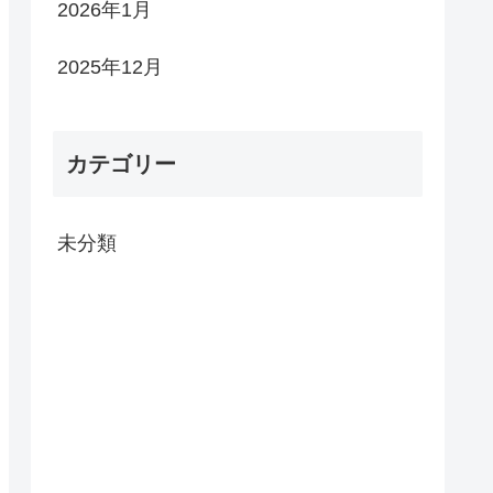
2026年1月
2025年12月
カテゴリー
未分類