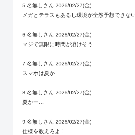
5 名無しさん 2026/02/27(金)
メガとテラスもあるし環境が全然予想できな
6 名無しさん 2026/02/27(金)
マジで無限に時間が溶けそう
7 名無しさん 2026/02/27(金)
スマホは夏か
8 名無しさん 2026/02/27(金)
夏かー…
9 名無しさん 2026/02/27(金)
仕様を教えろよ！