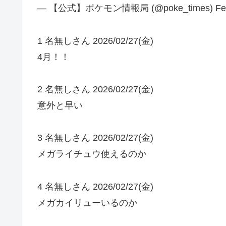
— 【公式】ポケモン情報局 (@poke_times) Febru
1 名無しさん 2026/02/27(金)
4月！！
2 名無しさん 2026/02/27(金)
意外と早い
3 名無しさん 2026/02/27(金)
メガライチュウ使えるのか
4 名無しさん 2026/02/27(金)
メガカイリューいるのか