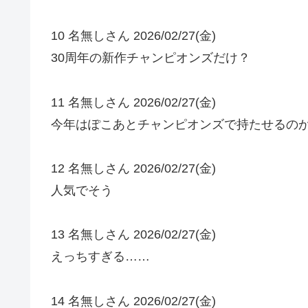
10 名無しさん 2026/02/27(金)
30周年の新作チャンピオンズだけ？
11 名無しさん 2026/02/27(金)
今年はぽこあとチャンピオンズで持たせるの
12 名無しさん 2026/02/27(金)
人気でそう
13 名無しさん 2026/02/27(金)
えっちすぎる……
14 名無しさん 2026/02/27(金)