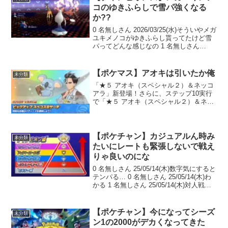
コのゆきふらしで雪パ強くなる
か??
0 名無しさん 2026/03/25(水)そういやメガ
ユキメノコがゆきふらし貰ってたけど雪
パってどんな感じなの 1 名無しさん
2026/03/25(水) >>0雪パって始動がベール
貼るの前提なイメージある 2 名無しさん
2026/03/...
【ポケマス】アオキは引いたか俺
未分類
「★５ アオキ（スペシャル２）＆ネッコ
アラ」新登場！さらに、ステップ10実行
で「★５ アオキ（スペシャル２）＆ネッ
コアラ」の確定チケットが手に入る、有
償限定の「アオキ スペコス ステップアッ
プＢサーチ」も同時開催！詳細はゲーム
内のお知らせ、...
【ポケチャン】カジュアルん時み
未分類
たいにレートも緊張しないで戦え
りゃ良いのにな
0 名無しさん 25/05/14(木)数字気にすると
テンパる… 0 名無しさん 25/05/14(木)わ
かる 1 名無しさん 25/05/14(木)対人戦苦
手だからbotとだけ戦っていたい 2 名無し
さん 25/05/14(木)カジュアルで...
【ポケチャン】今になってシーズ
未分類
ン1の2000がデカくなってきた