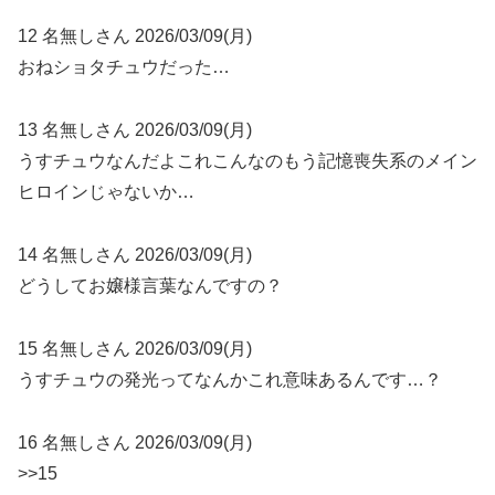
12 名無しさん 2026/03/09(月)
おねショタチュウだった…
13 名無しさん 2026/03/09(月)
うすチュウなんだよこれこんなのもう記憶喪失系のメイン
ヒロインじゃないか…
14 名無しさん 2026/03/09(月)
どうしてお嬢様言葉なんですの？
15 名無しさん 2026/03/09(月)
うすチュウの発光ってなんかこれ意味あるんです…？
16 名無しさん 2026/03/09(月)
>>15