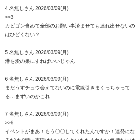
4 名無しさん 2026/03/09(月)
>>3
カビゴン含めて全部のお願い事済ませても連れ出せないの
はひどくない？
5 名無しさん 2026/03/09(月)
港を愛の巣にすればいいじゃん
6 名無しさん 2026/03/09(月)
まだうすチュウ会えてないのに電線引きまくっちゃって
る…まずいのかこれ
7 名無しさん 2026/03/09(月)
>>6
イベントがまあ！もう〇〇してくれたんですか！連発にな