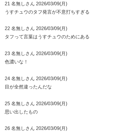
21 名無しさん 2026/03/09(月)
うすチュウのタフ発言が不意打ちすぎる
22 名無しさん 2026/03/09(月)
タフって言葉はうすチュウのためにある
23 名無しさん 2026/03/09(月)
色濃いな！
24 名無しさん 2026/03/09(月)
目が全然違ったんだな
25 名無しさん 2026/03/09(月)
思い出したもの
26 名無しさん 2026/03/09(月)