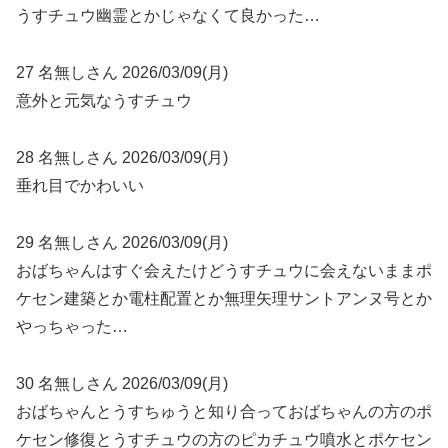
うすチュウ幽霊とかじゃなくて良かった…
27 名無しさん 2026/03/09(月)
意外と元気なうすチュウ
28 名無しさん 2026/03/09(月)
垂れ目でかわいい
29 名無しさん 2026/03/09(月)
おばちゃんはすぐ会えたけどうすチュウに会えないままポ
ケセン建築とか電柱配置とか無理矢理サントアンヌ号とか
やっちゃった…
30 名無しさん 2026/03/09(月)
おばちゃんとうすちゅうと知り合っておばちゃんの方のポ
ケセン修復とうすチュウの方のピカチュウ噴水とポケセン