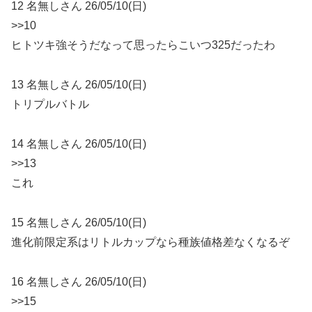
12 名無しさん 26/05/10(日)
>>10
ヒトツキ強そうだなって思ったらこいつ325だったわ
13 名無しさん 26/05/10(日)
トリプルバトル
14 名無しさん 26/05/10(日)
>>13
これ
15 名無しさん 26/05/10(日)
進化前限定系はリトルカップなら種族値格差なくなるぞ
16 名無しさん 26/05/10(日)
>>15