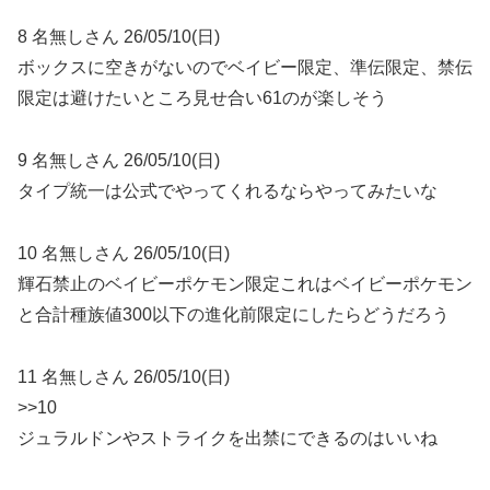
8 名無しさん 26/05/10(日)
ボックスに空きがないのでベイビー限定、準伝限定、禁伝
限定は避けたいところ見せ合い61のが楽しそう
9 名無しさん 26/05/10(日)
タイプ統一は公式でやってくれるならやってみたいな
10 名無しさん 26/05/10(日)
輝石禁止のベイビーポケモン限定これはベイビーポケモン
と合計種族値300以下の進化前限定にしたらどうだろう
11 名無しさん 26/05/10(日)
>>10
ジュラルドンやストライクを出禁にできるのはいいね