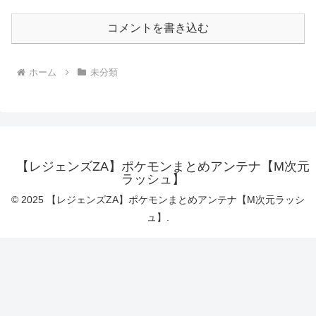
コメントを書き込む
ホーム
未分類
【レジェンズZA】ポケモンまとめアンテナ【M次元
ラッシュ】
© 2025 【レジェンズZA】ポケモンまとめアンテナ【M次元ラッシ
ュ】.