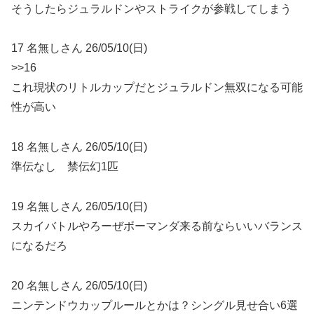
そうしたらジュラルドンやストライクが参戦してしまう
17 名無しさん 26/05/10(日)
>>16
これ現状のリトルカップだとジュラルドン無双になる可能
性が高い
18 名無しさん 26/05/10(日)
準伝なし 禁伝幻1匹
19 名無しさん 26/05/10(日)
スカイバトルやろーぜボーマンダ来る前ならいいバランス
になるだろ
20 名無しさん 26/05/10(日)
ニンテンドウカップルールとかは？シングル見せ合い6選