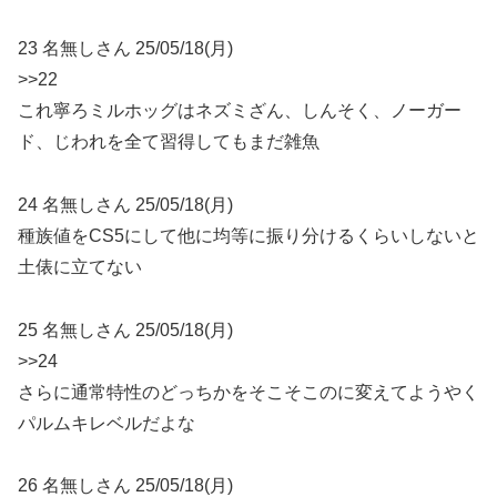
23 名無しさん 25/05/18(月)
>>22
これ寧ろミルホッグはネズミざん、しんそく、ノーガー
ド、じわれを全て習得してもまだ雑魚
24 名無しさん 25/05/18(月)
種族値をCS5にして他に均等に振り分けるくらいしないと
土俵に立てない
25 名無しさん 25/05/18(月)
>>24
さらに通常特性のどっちかをそこそこのに変えてようやく
パルムキレベルだよな
26 名無しさん 25/05/18(月)