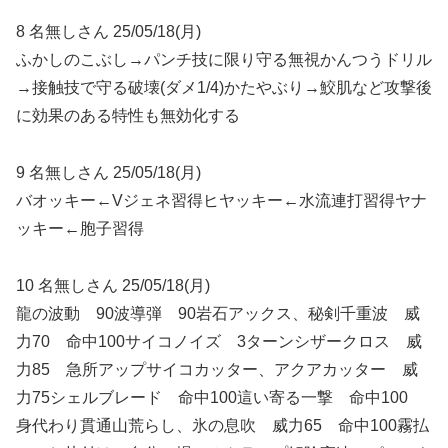
8 名無しさん 25/05/18(月)
ふかしのこぶし→パンチ技に限り守る無視かんつうドリル
→接触技で守る破壊(ダメ1/4)かたやぶり→鮫肌など攻撃後
に効果のある特性も無効化する
9 名無しさん 25/05/18(月)
バオッキー←Vジェネ習得ヒヤッキー←水流連打習得ヤナ
ッキー←胞子習得
10 名無しさん 25/05/18(月)
龍の波動 90波導弾 90岩石アックス、秘剣千重波 威
力70 命中100サイコノイズ 3ターンシザークロス 威
力85 急所アップサイコカッター、アクアカッター 威
力75シェルブレード 命中100這い寄る一撃 命中100
身代わり貫通山荒らし、氷の息吹 威力65 命中100霧払