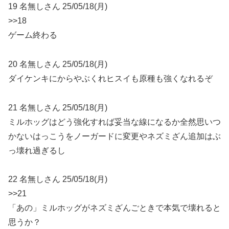
19 名無しさん 25/05/18(月)
>>18
ゲーム終わる
20 名無しさん 25/05/18(月)
ダイケンキにからやぶくれヒスイも原種も強くなれるぞ
21 名無しさん 25/05/18(月)
ミルホッグはどう強化すれば妥当な線になるか全然思いつ
かないはっこうをノーガードに変更やネズミざん追加はぶ
っ壊れ過ぎるし
22 名無しさん 25/05/18(月)
>>21
「あの」ミルホッグがネズミざんごときで本気で壊れると
思うか？