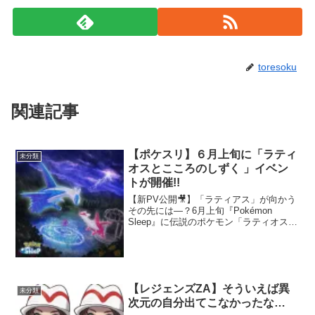
toresoku
関連記事
【ポケスリ】６月上旬に「ラティ
未分類
オスとこころのしずく 」イベン
トが開催!!
【新PV公開🎥】「ラティアス」が向かう
その先には—？6月上旬『Pokémon
Sleep』に伝説のポケモン「ラティオス」
が登場✨#ポケスリ
pic.twitter.com/byIxd9OKgU—
『Pokémon Sleep（ポケモンスリー...
【レジェンズZA】そういえば異
未分類
次元の自分出てこなかったな…