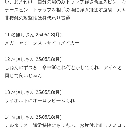
い、お片付け 自分の場のみトラップ解除高速スピン、キ
ラースピン トラップを相手の場に弾き飛ばす遠隔 元々
非接触の攻撃技は身代わり貫通
11 名無しさん 25/05/18(月)
メガニャオニクス→サイコメイカー
12 名無しさん 25/05/18(月)
しねんのずつき 命中90これ何とかしてくれ、アイヘと
同じで良いじゃん
13 名無しさん 25/05/18(月)
ライボルトにオーロラビームくれ
14 名無しさん 25/05/18(月)
チルタリス 通常特性にもふもふ、お片付け追加ミミロッ