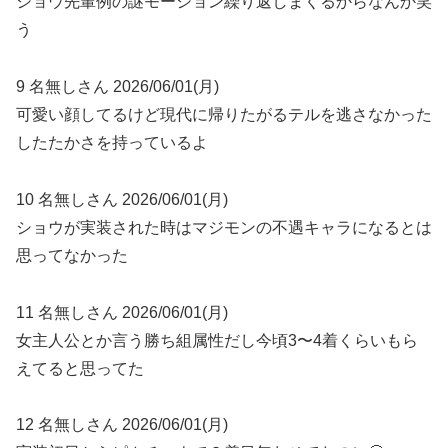
ショウ先輩例の謎モーション繰り返しまくるからなんか笑
う
9 名無しさん 2026/06/01(月)
可愛い顔してるけど現代に帰りたがるテルを逃さなかった
したたかさを持っているよ
10 名無しさん 2026/06/01(月)
ショウが実装された時はマジモンの不遇キャラになるとは
思ってなかった
11 名無しさん 2026/06/01(月)
女主人公とか言う勝ち組属性だし今頃3〜4着くらいもら
えてると思ってた
12 名無しさん 2026/06/01(月)