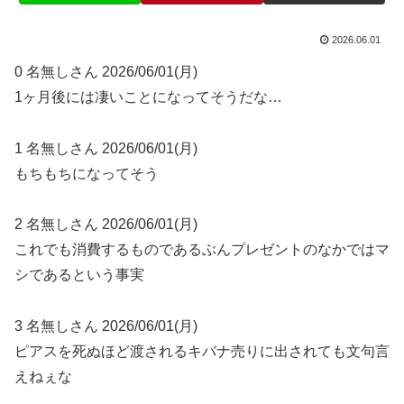
2026.06.01
0 名無しさん 2026/06/01(月)
1ヶ月後には凄いことになってそうだな…
1 名無しさん 2026/06/01(月)
もちもちになってそう
2 名無しさん 2026/06/01(月)
これでも消費するものであるぶんプレゼントのなかではマ
シであるという事実
3 名無しさん 2026/06/01(月)
ピアスを死ぬほど渡されるキバナ売りに出されても文句言
えねぇな