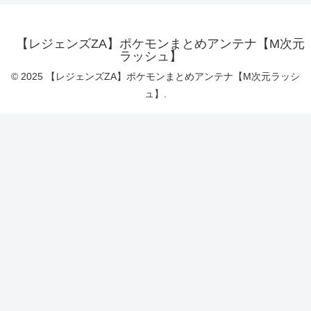
【レジェンズZA】ポケモンまとめアンテナ【M次元
ラッシュ】
© 2025 【レジェンズZA】ポケモンまとめアンテナ【M次元ラッシ
ュ】.