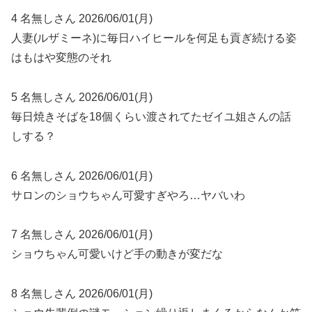
4 名無しさん 2026/06/01(月)
人妻(ルザミーネ)に毎日ハイヒールを何足も貢ぎ続ける姿
はもはや変態のそれ
5 名無しさん 2026/06/01(月)
毎日焼きそばを18個くらい渡されてたゼイユ姐さんの話
しする？
6 名無しさん 2026/06/01(月)
サロンのショウちゃん可愛すぎやろ…ヤバいわ
7 名無しさん 2026/06/01(月)
ショウちゃん可愛いけど手の動きが変だな
8 名無しさん 2026/06/01(月)