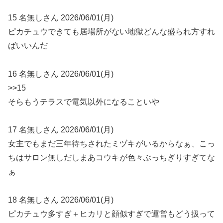
15 名無しさん 2026/06/01(月)
ピカチュウできても居場所がない地獄どんな盛られ方すれ
ばいいんだ
16 名無しさん 2026/06/01(月)
>>15
そらもうテラスで電気以外になることいや
17 名無しさん 2026/06/01(月)
女主でもまだ三年待ちされたミヅキがいるからなぁ、こっ
ちはサロン無しだしまあコウキが色々ぶっちぎりすぎてな
ぁ
18 名無しさん 2026/06/01(月)
ピカチュウ多すぎ＋ヒカリと顔似すぎで運営もどう扱って