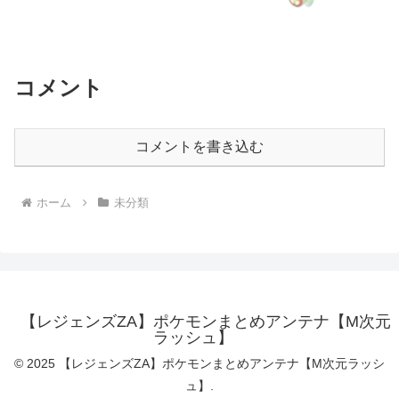
コメント
コメントを書き込む
ホーム
未分類
【レジェンズZA】ポケモンまとめアンテナ【M次元
ラッシュ】
© 2025 【レジェンズZA】ポケモンまとめアンテナ【M次元ラッシ
ュ】.