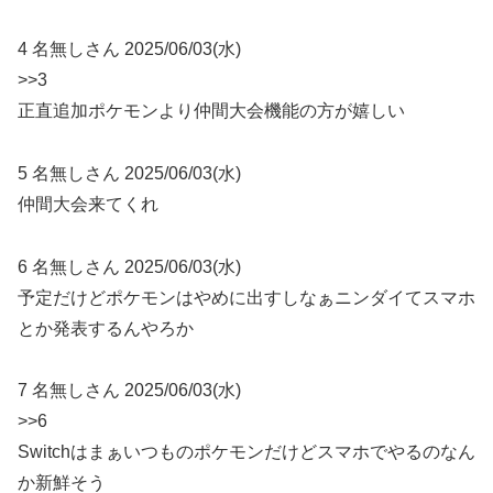
4 名無しさん 2025/06/03(水)
>>3
正直追加ポケモンより仲間大会機能の方が嬉しい
5 名無しさん 2025/06/03(水)
仲間大会来てくれ
6 名無しさん 2025/06/03(水)
予定だけどポケモンはやめに出すしなぁニンダイてスマホ
とか発表するんやろか
7 名無しさん 2025/06/03(水)
>>6
Switchはまぁいつものポケモンだけどスマホでやるのなん
か新鮮そう