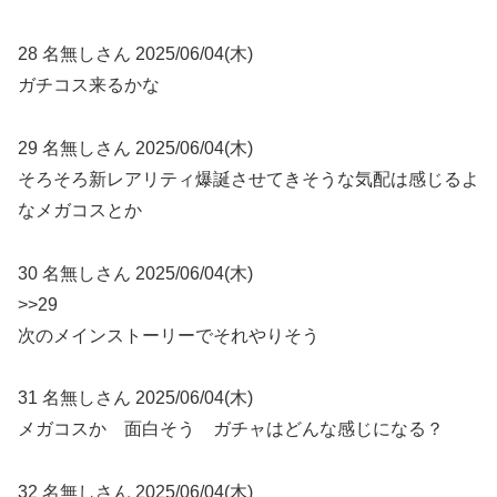
28 名無しさん 2025/06/04(木)
ガチコス来るかな
29 名無しさん 2025/06/04(木)
そろそろ新レアリティ爆誕させてきそうな気配は感じるよ
なメガコスとか
30 名無しさん 2025/06/04(木)
>>29
次のメインストーリーでそれやりそう
31 名無しさん 2025/06/04(木)
メガコスか 面白そう ガチャはどんな感じになる？
32 名無しさん 2025/06/04(木)