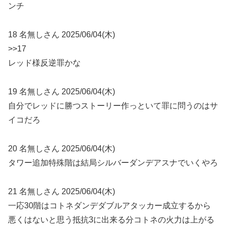
ンチ
18 名無しさん 2025/06/04(木)
>>17
レッド様反逆罪かな
19 名無しさん 2025/06/04(木)
自分でレッドに勝つストーリー作っといて罪に問うのはサ
イコだろ
20 名無しさん 2025/06/04(木)
タワー追加特殊階は結局シルバーダンデアスナでいくやろ
21 名無しさん 2025/06/04(木)
一応30階はコトネダンデダブルアタッカー成立するから
悪くはないと思う抵抗3に出来る分コトネの火力は上がる