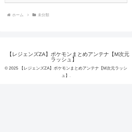
ホーム
未分類
【レジェンズZA】ポケモンまとめアンテナ【M次元
ラッシュ】
© 2025 【レジェンズZA】ポケモンまとめアンテナ【M次元ラッシ
ュ】.