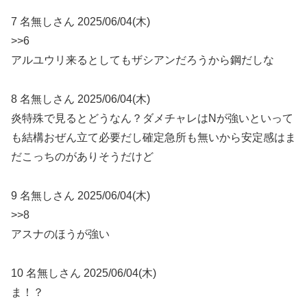
7 名無しさん 2025/06/04(木)
>>6
アルユウリ来るとしてもザシアンだろうから鋼だしな
8 名無しさん 2025/06/04(木)
炎特殊で見るとどうなん？ダメチャレはNが強いといって
も結構おぜん立て必要だし確定急所も無いから安定感はま
だこっちのがありそうだけど
9 名無しさん 2025/06/04(木)
>>8
アスナのほうが強い
10 名無しさん 2025/06/04(木)
ま！？