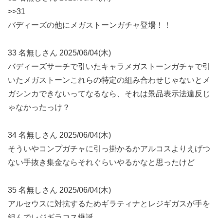
>>31
バディーズの他にメガストーンガチャ登場！！
33 名無しさん 2025/06/04(木)
バディーズサーチで引いたキャラメガストーンガチャで引
いたメガストーンこれらの特定の組み合わせじゃないとメ
ガシンカできないってなるなら、それは景品表示法違反じ
ゃなかったっけ？
34 名無しさん 2025/06/04(木)
そういやコンプガチャに引っ掛かるかアルコスよりえげつ
ない手抜き集金ならそれぐらいやるかなと思ったけど
35 名無しさん 2025/06/04(木)
アルセウスに対抗するためギラティナとレジギガスが手を
組んでレジギラコス爆誕