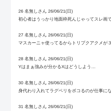
26 名無しさん 26/06/21(日)
初心者はうっかり地面枠死んじゃってスレ画
27 名無しさん 26/06/21(日)
マスカーニャ使ってるからトリプクアクメが
28 名無しさん 26/06/21(日)
Yはまぁ強みが分かるXはどうしよう…
30 名無しさん 26/06/21(日)
身代わり入れてラグペリをボコるのが仕事に
31 名無しさん 26/06/21(日)