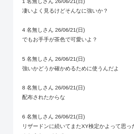
1 名無しさん 26/06/21(日)
凄いよく見るけどそんなに強いか？
4 名無しさん 26/06/21(日)
でもお手手が茶色で可愛いよ？
5 名無しさん 26/06/21(日)
強いかどうか確かめるために使うんだよ
8 名無しさん 26/06/21(日)
配布されたからな
6 名無しさん 26/06/21(日)
リザードンに続いてまたXY検定かよって思っ