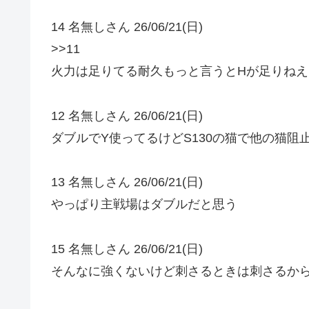
14 名無しさん 26/06/21(日)
>>11
火力は足りてる耐久もっと言うとHが足りねえ
12 名無しさん 26/06/21(日)
ダブルでY使ってるけどS130の猫で他の猫阻
13 名無しさん 26/06/21(日)
やっぱり主戦場はダブルだと思う
15 名無しさん 26/06/21(日)
そんなに強くないけど刺さるときは刺さるか