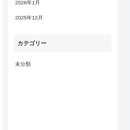
2026年1月
2025年12月
カテゴリー
未分類