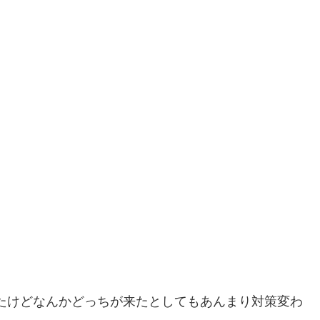
たけどなんかどっちが来たとしてもあんまり対策変わ