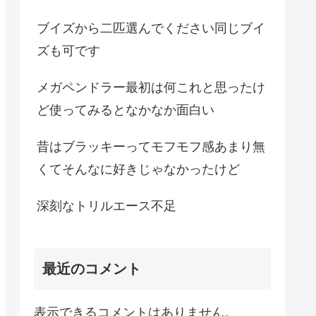
ブイズから二匹選んでください同じブイ
ズも可です
メガペンドラー最初は何これと思ったけ
ど使ってみるとなかなか面白い
昔はブラッキーってモフモフ感あまり無
くてそんなに好きじゃなかったけど
深刻なトリルエース不足
最近のコメント
表示できるコメントはありません。