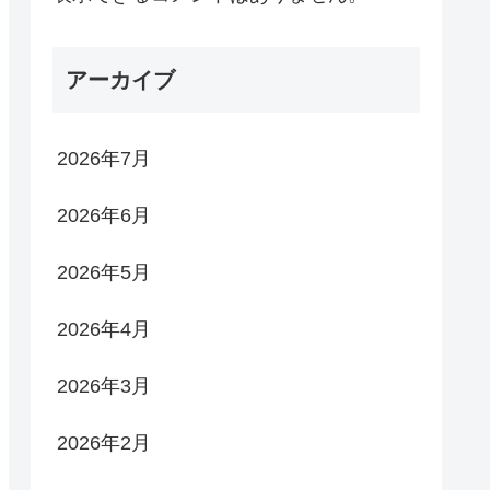
アーカイブ
2026年7月
2026年6月
2026年5月
2026年4月
2026年3月
2026年2月