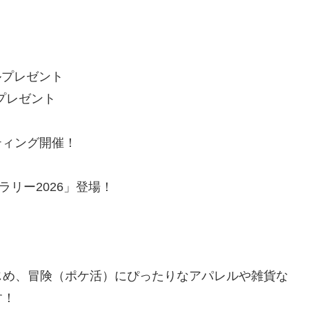
ールプレゼント
プレゼント
ティング開催！
ラリー2026」登場！
じめ、冒険（ポケ活）にぴったりなアパレルや雑貨な
す！