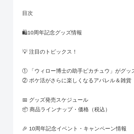
目次
🛍️10周年記念グッズ情報
💡 注目のトピックス！
① 「ウィロー博士の助手ピカチュウ」がグッ
② ポケ活がさらに楽しくなるアパレル＆雑貨
📅 グッズ発売スケジュール
📦 商品ラインナップ・価格（税込）
🎉 10周年記念イベント・キャンペーン情報