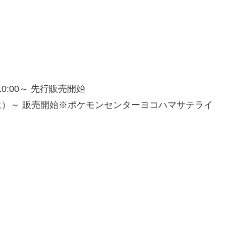
:00～ 先行販売開始
土）～ 販売開始※ポケモンセンターヨコハマサテライ