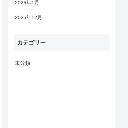
2026年1月
2025年12月
カテゴリー
未分類