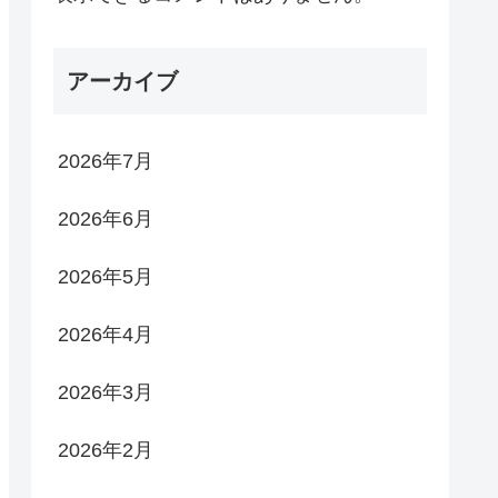
アーカイブ
2026年7月
2026年6月
2026年5月
2026年4月
2026年3月
2026年2月