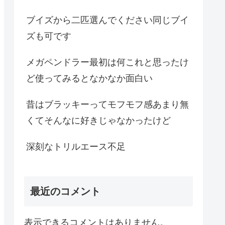
ブイズから二匹選んでください同じブイ
ズも可です
メガペンドラー最初は何これと思ったけ
ど使ってみるとなかなか面白い
昔はブラッキーってモフモフ感あまり無
くてそんなに好きじゃなかったけど
深刻なトリルエース不足
最近のコメント
表示できるコメントはありません。