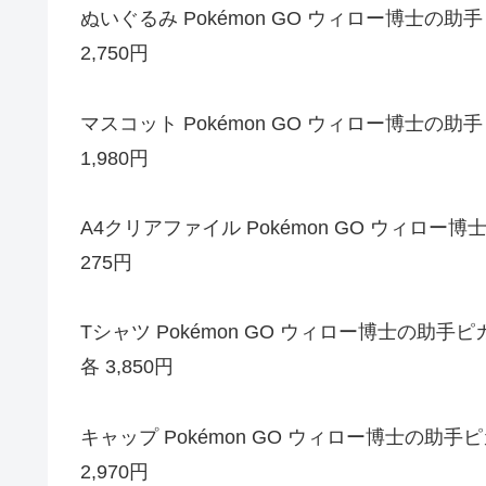
ぬいぐるみ Pokémon GO ウィロー博士の助
2,750円
マスコット Pokémon GO ウィロー博士の助
1,980円
A4クリアファイル Pokémon GO ウィロー
275円
Tシャツ Pokémon GO ウィロー博士の助手ピカチュ
各 3,850円
キャップ Pokémon GO ウィロー博士の助手
2,970円