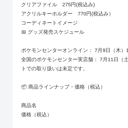
クリアファイル 275円(税込み)
アクリルキーホルダー 770円(税込み）
コーディネートイメージ
📅 グッズ発売スケジュール
ポケモンセンターオンライン： 7月9日（木）10
全国のポケモンセンター実店舗： 7月11日（
トでの取り扱いは未定です。
📦 商品ラインナップ・価格（税込）
商品名
価格（税込）