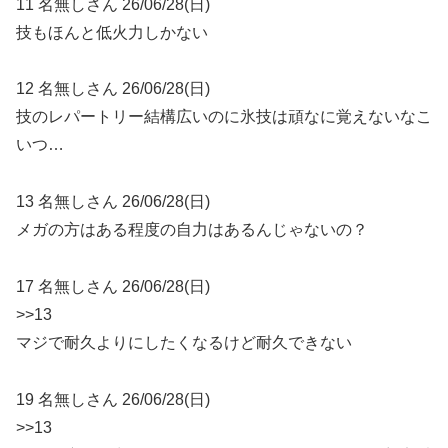
11 名無しさん 26/06/28(日)
技もほんと低火力しかない
12 名無しさん 26/06/28(日)
技のレパートリー結構広いのに氷技は頑なに覚えないなこ
いつ…
13 名無しさん 26/06/28(日)
メガの方はある程度の自力はあるんじゃないの？
17 名無しさん 26/06/28(日)
>>13
マジで耐久よりにしたくなるけど耐久できない
19 名無しさん 26/06/28(日)
>>13