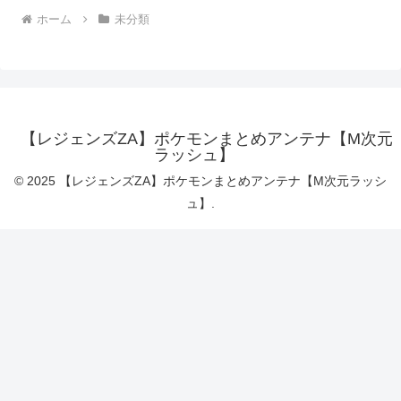
ホーム
未分類
【レジェンズZA】ポケモンまとめアンテナ【M次元
ラッシュ】
© 2025 【レジェンズZA】ポケモンまとめアンテナ【M次元ラッシ
ュ】.