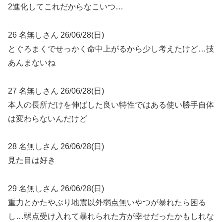
2進化してこれだからなこいつ…
26 名無しさん 26/06/28(日)
とぐろまくでせっかく命中上がるから少し考えたけど…技
あんまないね
27 名無しさん 26/06/28(日)
本人の長所だけを伸ばした良い特性ではある使い勝手自体
は変わらないんだけど
28 名無しさん 26/06/28(日)
見た目は好き
29 名無しさん 26/06/28(日)
重力とかたやぶり地震以外弱点無いやつが暴れたら困る
し…弱点受け入れて暴れられた方が幸せだったかもしれな