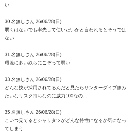
い
30 名無しさん 26/06/28(日)
弱くはないでも率先して使いたいかと言われるとそうでは
ない
31 名無しさん 26/06/28(日)
環境に多い奴らにこぞって弱い
33 名無しさん 26/06/28(日)
どんな技が採用されてるんだと見たらサンダーダイブ膝み
たいなリスク持ちなのに威力100なの…
35 名無しさん 26/06/28(日)
こいつ見てるとシャリタツがどんな特性になるか気になっ
てしまう