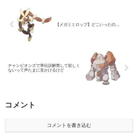
【メガミミロップ】どこいったの…
チャンピオンズで準伝説解禁して欲しく
ないって声たまに見かけるけど
コメント
コメントを書き込む