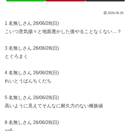
2026.06.29
1 名無しさん 26/06/28(日)
こいつ意気揚々と地面透かした後やることなくない…？
3 名無しさん 26/06/28(日)
とぐろまく
4 名無しさん 26/06/28(日)
れいとうぱんちくだち
5 名無しさん 26/06/28(日)
高いように見えてそんなに耐久力のない種族値
8 名無しさん 26/06/28(日)
>>5