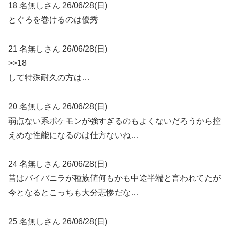
18 名無しさん 26/06/28(日)
とぐろを巻けるのは優秀
21 名無しさん 26/06/28(日)
>>18
して特殊耐久の方は…
20 名無しさん 26/06/28(日)
弱点ない系ポケモンが強すぎるのもよくないだろうから控
えめな性能になるのは仕方ないね…
24 名無しさん 26/06/28(日)
昔はバイバニラが種族値何もかも中途半端と言われてたが
今となるとこっちも大分悲惨だな…
25 名無しさん 26/06/28(日)