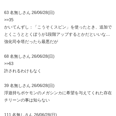
63 名無しさん 26/06/28(日)
>>35
かいてんずし：「こうそくスピン」を使ったとき、追加で
とくこうととくぼうが1段階アップするとかだといいな…
強化司令塔だったら最悪だが
68 名無しさん 26/06/28(日)
>>63
許されるわけもなく
39 名無しさん 26/06/28(日)
浮遊持ちポケモンのメガシンカに希望を与えてくれた存在
チリーンの事は知らない
111 名無しさん 26/06/28(日)